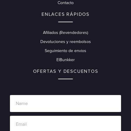
Contacto
ENLACES RÁPIDOS
Afiliados (Revendedores)
Devoluciones y reembolsos
Seguimiento de envios
ElBunkker
OFERTAS Y DESCUENTOS