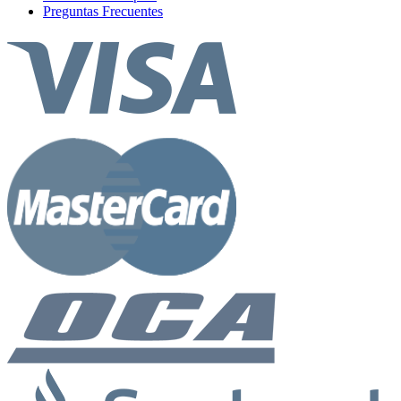
Preguntas Frecuentes