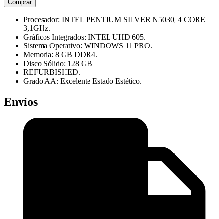
Comprar
Procesador: INTEL PENTIUM SILVER N5030, 4 CORE
3,1GHz.
Gráficos Integrados: INTEL UHD 605.
Sistema Operativo: WINDOWS 11 PRO.
Memoria: 8 GB DDR4.
Disco Sólido: 128 GB
REFURBISHED.
Grado AA: Excelente Estado Estético.
Envíos