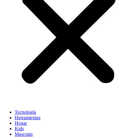
Tecnología
Herramientas
Hogar
Kids
Mascotas