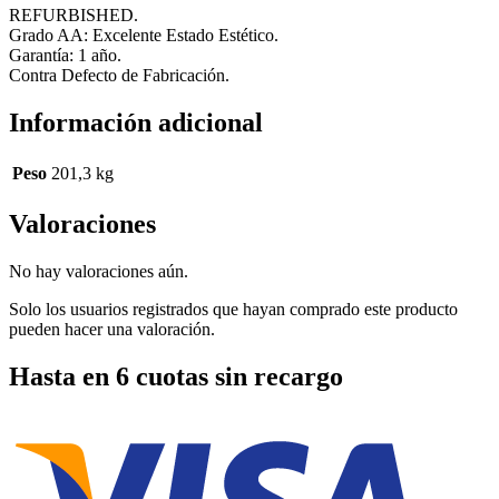
REFURBISHED.
Grado AA: Excelente Estado Estético.
Garantía: 1 año.
Contra Defecto de Fabricación.
Información adicional
Peso
201,3 kg
Valoraciones
No hay valoraciones aún.
Solo los usuarios registrados que hayan comprado este producto
pueden hacer una valoración.
Hasta en 6 cuotas sin recargo