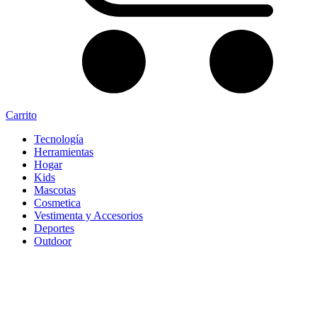
Carrito
Tecnología
Herramientas
Hogar
Kids
Mascotas
Cosmetica
Vestimenta y Accesorios
Deportes
Outdoor