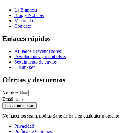
La Empresa
Blog y Noticias
Mi cuenta
Contacto
Enlaces rápidos
Afiliados (Revendedores)
Devoluciones y reembolsos
Seguimiento de envios
ElBunkker
Ofertas y descuentos
Nombre
Email
Enviarme ofertas
No hacemos spam, podrás darte de baja en cualquier momento
Privacidad
Política de Compras