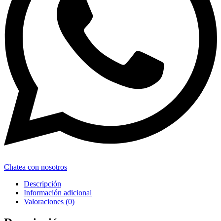
Chatea con nosotros
Descripción
Información adicional
Valoraciones (0)