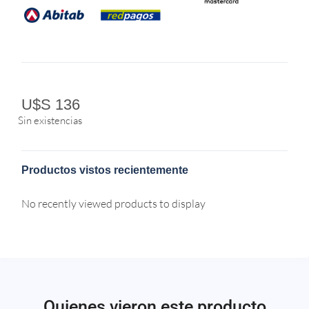
U$S
136
Sin existencias
Productos vistos recientemente
No recently viewed products to display
Quienes vieron este producto