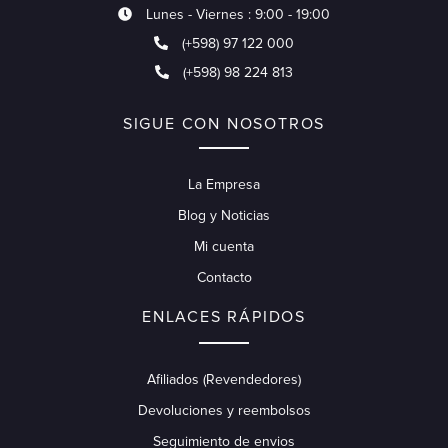
Lunes - Viernes : 9:00 - 19:00
(+598) 97 122 000
(+598) 98 224 813
SIGUE CON NOSOTROS
La Empresa
Blog y Noticias
Mi cuenta
Contacto
ENLACES RÁPIDOS
Afiliados (Revendedores)
Devoluciones y reembolsos
Seguimiento de envios