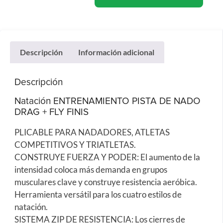
Descripción
Información adicional
Descripción
Natación ENTRENAMIENTO PISTA DE NADO
DRAG + FLY FINIS
PLICABLE PARA NADADORES, ATLETAS
COMPETITIVOS Y TRIATLETAS.
CONSTRUYE FUERZA Y PODER: El aumento de la
intensidad coloca más demanda en grupos
musculares clave y construye resistencia aeróbica.
Herramienta versátil para los cuatro estilos de
natación.
SISTEMA ZIP DE RESISTENCIA: Los cierres de