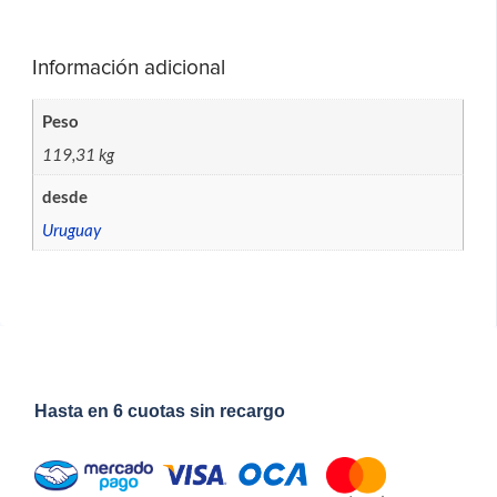
Información adicional
Peso
119,31 kg
desde
Uruguay
Hasta en 6 cuotas sin recargo