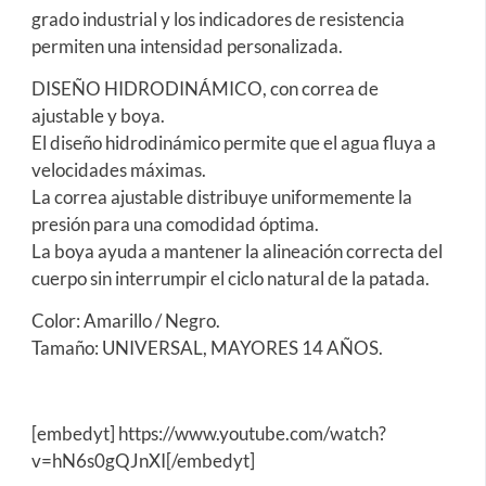
grado industrial y los indicadores de resistencia
permiten una intensidad personalizada.
DISEÑO HIDRODINÁMICO, con correa de
ajustable y boya.
El diseño hidrodinámico permite que el agua fluya a
velocidades máximas.
La correa ajustable distribuye uniformemente la
presión para una comodidad óptima.
La boya ayuda a mantener la alineación correcta del
cuerpo sin interrumpir el ciclo natural de la patada.
Color: Amarillo / Negro.
Tamaño: UNIVERSAL, MAYORES 14 AÑOS.
[embedyt] https://www.youtube.com/watch?
v=hN6s0gQJnXI[/embedyt]