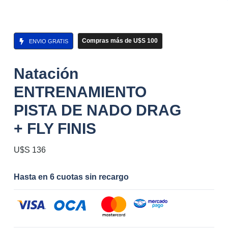
Compras más de U$S 100
ENVIO GRATIS
Natación
ENTRENAMIENTO
PISTA DE NADO DRAG
+ FLY FINIS
U$S
136
Hasta en 6 cuotas sin recargo