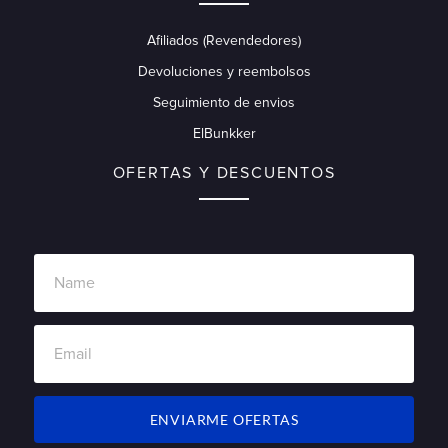
Afiliados (Revendedores)
Devoluciones y reembolsos
Seguimiento de envios
ElBunkker
OFERTAS Y DESCUENTOS
ENVIARME OFERTAS