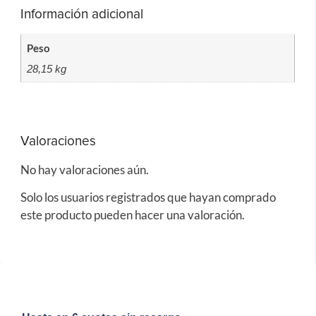
Información adicional
Peso
28,15 kg
Valoraciones
No hay valoraciones aún.
Solo los usuarios registrados que hayan comprado
este producto pueden hacer una valoración.