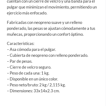
cuentan con un cierre de velcro y una banda para el
pulgar que minimizan el movimiento, permitiendo un
ejercicio más enfocado.
Fabricadas con neopreno suave y un relleno
ponderado, las pesas se ajustan cómodamente a tus
muñecas, proporcionando un confort óptimo.
Características:
– Asa cómoda para el pulgar.
– Cubierta de neopreno con relleno ponderado.
– Par de pesas.
– Cierre de velcro seguro.
– Peso de cada una: 1 kg.
– Disponible en un único color.
– Peso neto/bruto: 2 kg / 2,115 kg.
– Dimensiones: 33x14x2.3 cm.