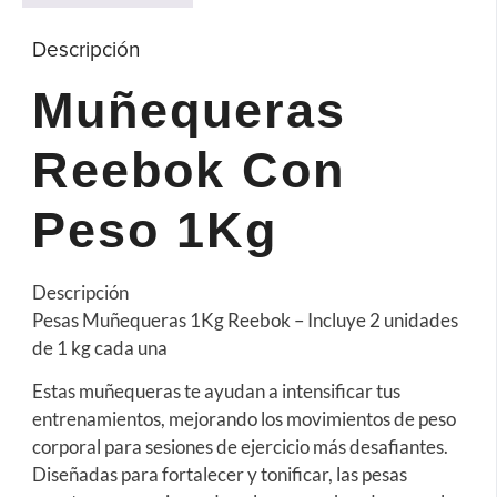
Descripción
Muñequeras
Reebok Con
Peso 1Kg
Descripción
Pesas Muñequeras 1Kg Reebok – Incluye 2 unidades
de 1 kg cada una
Estas muñequeras te ayudan a intensificar tus
entrenamientos, mejorando los movimientos de peso
corporal para sesiones de ejercicio más desafiantes.
Diseñadas para fortalecer y tonificar, las pesas