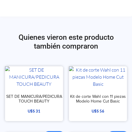
Quienes vieron este producto
también compraron
SET DE MANICURA/PEDICURA
Kit de corte Wahl con 11 piezas
TOUCH BEAUTY
Modelo Home Cut Basic
U$S
31
U$S
56