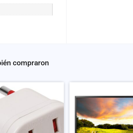
bién compraron