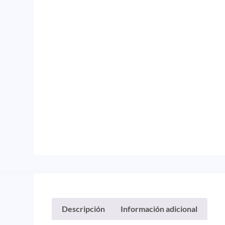
Descripción
Información adicional