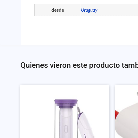
desde
Uruguay
Quienes vieron este producto tam