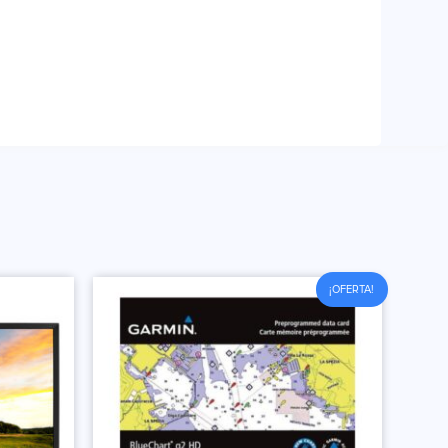
¡OFERTA!