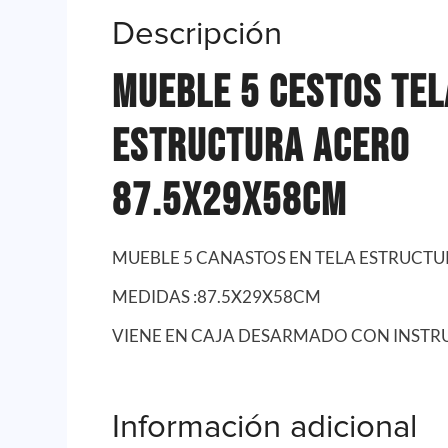
Descripción
Mueble 5 Cestos Tel
Estructura Acero
87.5x29x58cm
MUEBLE 5 CANASTOS EN TELA ESTRUCT
MEDIDAS :87.5X29X58CM
VIENE EN CAJA DESARMADO CON INSTR
Información adicional