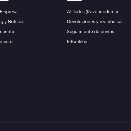
 Empresa
Afiliados (Revendedores)
g y Noticias
Devoluciones y reembolsos
 cuenta
Seguimiento de envios
ntacto
ElBunkker