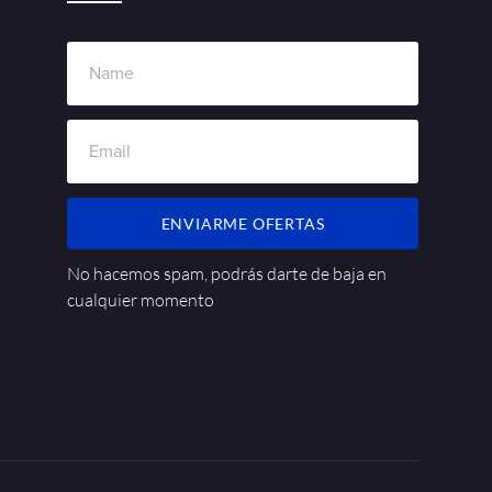
ENVIARME OFERTAS
No hacemos spam, podrás darte de baja en
cualquier momento