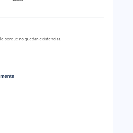
le porque no quedan existencias.
emente