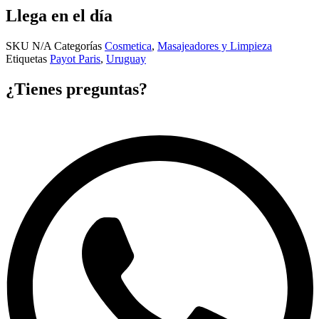
Llega en el día
SKU
N/A
Categorías
Cosmetica
,
Masajeadores y Limpieza
Etiquetas
Payot Paris
,
Uruguay
¿Tienes preguntas?