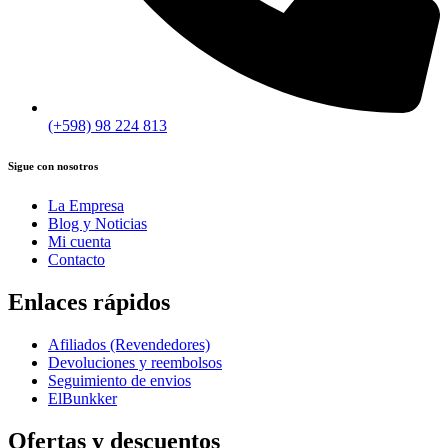
(+598) 98 224 813
Sigue con nosotros
La Empresa
Blog y Noticias
Mi cuenta
Contacto
Enlaces rápidos
Afiliados (Revendedores)
Devoluciones y reembolsos
Seguimiento de envios
ElBunkker
Ofertas y descuentos