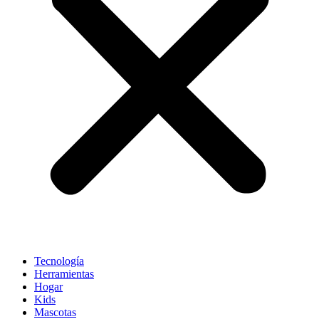
Tecnología
Herramientas
Hogar
Kids
Mascotas