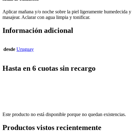
Aplicar mañana y/o noche sobre la piel ligeramente humedecida y
masajear. Aclarar con agua limpia y tonificar.
Información adicional
desde
Uruguay
Hasta en 6 cuotas sin recargo
Este producto no está disponible porque no quedan existencias.
Productos vistos recientemente