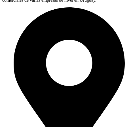
comerciales de varias empresas de nivel en Uruguay.