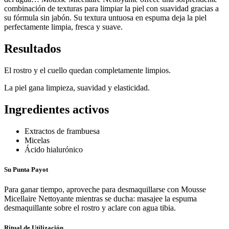
combinación de texturas para limpiar la piel con suavidad gracias a
su fórmula sin jabón. Su textura untuosa en espuma deja la piel
perfectamente limpia, fresca y suave.
Resultados
El rostro y el cuello quedan completamente limpios.
La piel gana limpieza, suavidad y elasticidad.
Ingredientes activos
Extractos de frambuesa
Micelas
Ácido hialurónico
Su Punta Payot
Para ganar tiempo, aproveche para desmaquillarse con Mousse
Micellaire Nettoyante mientras se ducha: masajee la espuma
desmaquillante sobre el rostro y aclare con agua tibia.
Ritual de Utilización