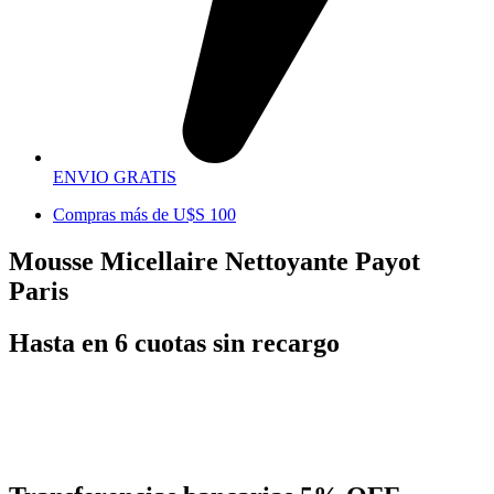
ENVIO GRATIS
Compras más de U$S 100
Mousse Micellaire Nettoyante Payot
Paris
Hasta en 6 cuotas sin recargo