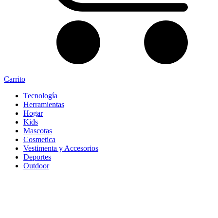
Carrito
Tecnología
Herramientas
Hogar
Kids
Mascotas
Cosmetica
Vestimenta y Accesorios
Deportes
Outdoor