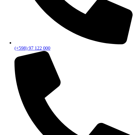
(+598) 97 122 000