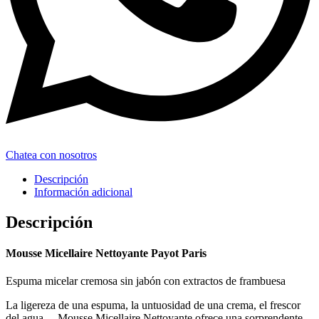
Chatea con nosotros
Descripción
Información adicional
Descripción
Mousse Micellaire Nettoyante Payot Paris
Espuma micelar cremosa sin jabón con extractos de frambuesa
La ligereza de una espuma, la untuosidad de una crema, el frescor
del agua… Mousse Micellaire Nettoyante ofrece una sorprendente