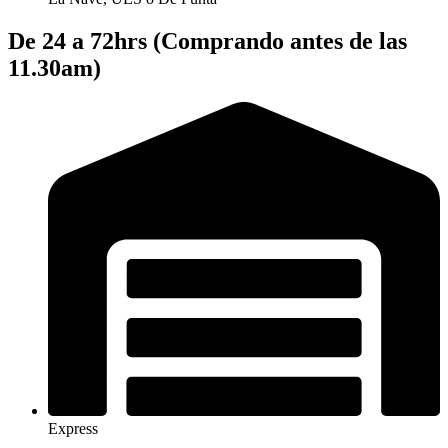
De 24 a 72hrs (Comprando antes de las
11.30am)
Express