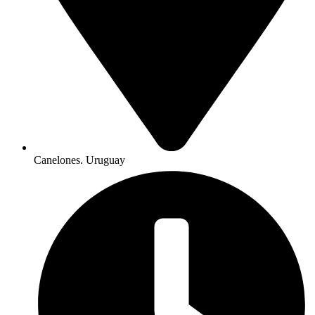
Canelones. Uruguay