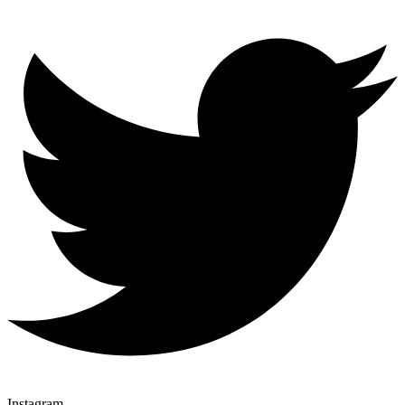
Instagram