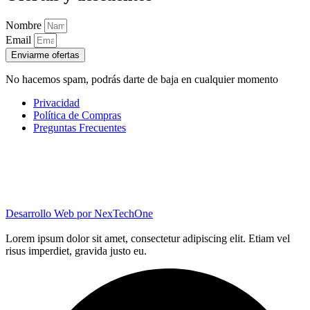
Nombre
Email
Enviarme ofertas
No hacemos spam, podrás darte de baja en cualquier momento
Privacidad
Política de Compras
Preguntas Frecuentes
Desarrollo Web por
NexTechOne
Lorem ipsum dolor sit amet, consectetur adipiscing elit. Etiam vel
risus imperdiet, gravida justo eu.