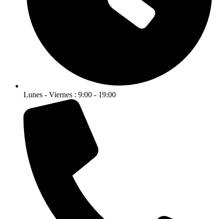
Lunes - Viernes : 9:00 - 19:00