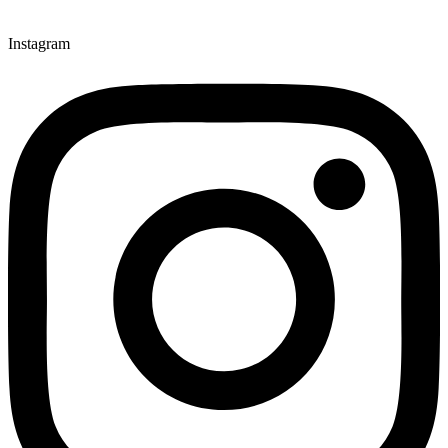
Instagram