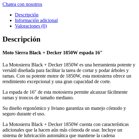
Chatea con nosotros
Descripción
Información adicional
Valoraciones (0)
Descripción
Moto Sierra Black + Decker 1850W espada 16″
La Motosierra Black + Decker 1850W es una herramienta potente y
versátil diseñada para facilitar la tarea de cortar y podar árboles y
ramas. Con su potente motor de 1850W, esta motosierra ofrece un
rendimiento excepcional y una gran capacidad de corte.
La espada de 16″ de esta motosierra permite alcanzar fácilmente
ramas y troncos de tamaño mediano.
Su diseño ergonómico y liviano garantiza un manejo cómodo y
seguro durante el uso.
La Motosierra Black + Decker 1850W cuenta con características
adicionales que la hacen aún más cómoda de usar. Incluye un
sistema de lubricación automática que mantiene la cadena