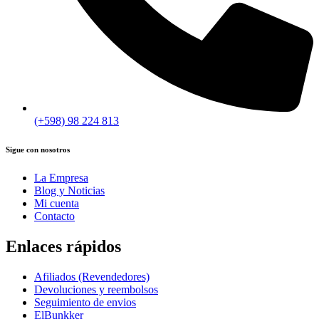
(+598) 98 224 813
Sigue con nosotros
La Empresa
Blog y Noticias
Mi cuenta
Contacto
Enlaces rápidos
Afiliados (Revendedores)
Devoluciones y reembolsos
Seguimiento de envios
ElBunkker