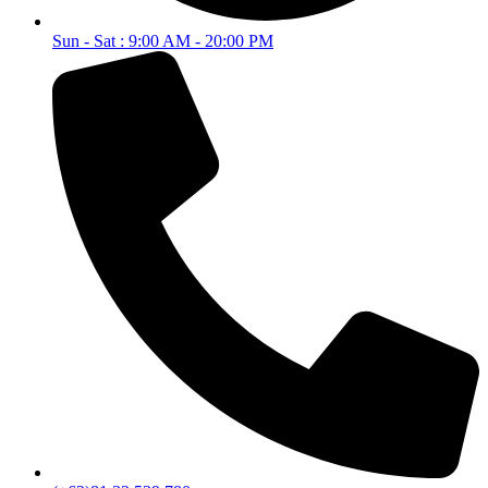
Sun - Sat : 9:00 AM - 20:00 PM