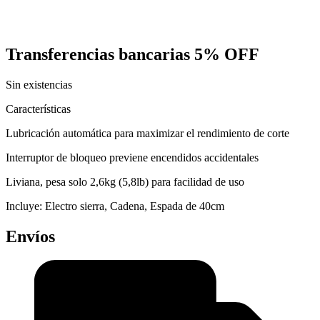
Transferencias bancarias
5% OFF
Sin existencias
Características
Lubricación automática para maximizar el rendimiento de corte
Interruptor de bloqueo previene encendidos accidentales
Liviana, pesa solo 2,6kg (5,8lb) para facilidad de uso
Incluye: Electro sierra, Cadena, Espada de 40cm
Envíos