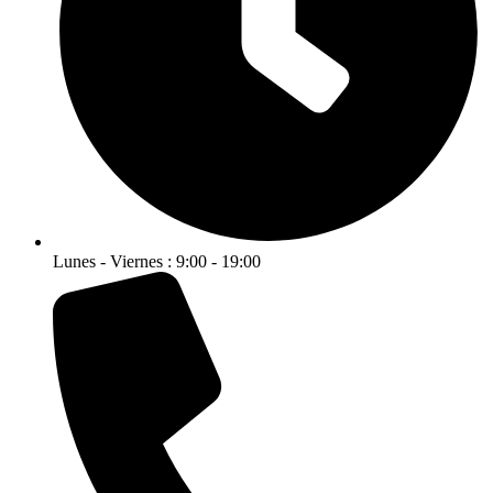
Lunes - Viernes : 9:00 - 19:00