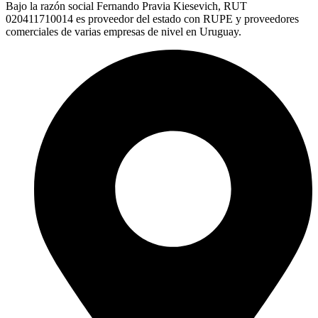
Bajo la razón social Fernando Pravia Kiesevich, RUT
020411710014 es proveedor del estado con RUPE y proveedores
comerciales de varias empresas de nivel en Uruguay.