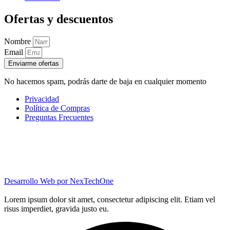
Ofertas y descuentos
Nombre
Email
Enviarme ofertas
No hacemos spam, podrás darte de baja en cualquier momento
Privacidad
Política de Compras
Preguntas Frecuentes
Desarrollo Web por
NexTechOne
Lorem ipsum dolor sit amet, consectetur adipiscing elit. Etiam vel
risus imperdiet, gravida justo eu.