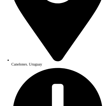
Canelones. Uruguay