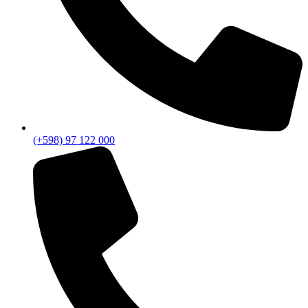
(+598) 97 122 000