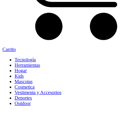
Carrito
Tecnología
Herramientas
Hogar
Kids
Mascotas
Cosmetica
Vestimenta y Accesorios
Deportes
Outdoor