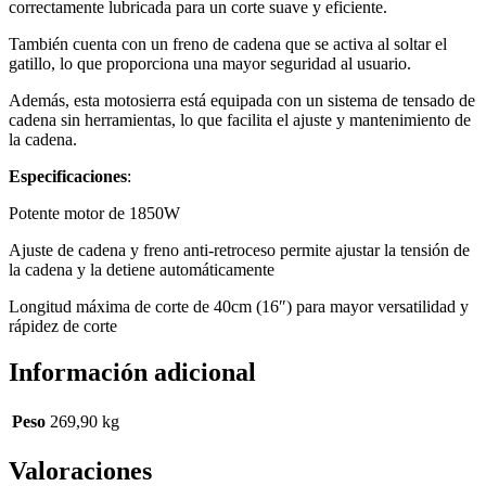
correctamente lubricada para un corte suave y eficiente.
También cuenta con un freno de cadena que se activa al soltar el
gatillo, lo que proporciona una mayor seguridad al usuario.
Además, esta motosierra está equipada con un sistema de tensado de
cadena sin herramientas, lo que facilita el ajuste y mantenimiento de
la cadena.
Especificaciones
:
Potente motor de 1850W
Ajuste de cadena y freno anti-retroceso permite ajustar la tensión de
la cadena y la detiene automáticamente
Longitud máxima de corte de 40cm (16″) para mayor versatilidad y
rápidez de corte
Información adicional
Peso
269,90 kg
Valoraciones