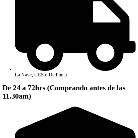
La Nave, UES o De Punta
De 24 a 72hrs (Comprando antes de las
11.30am)