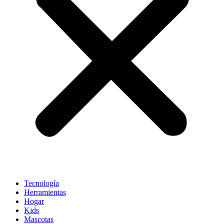
Tecnología
Herramientas
Hogar
Kids
Mascotas