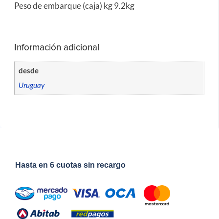
Peso de embarque (caja) kg 9.2kg
Información adicional
desde
Uruguay
Hasta en 6 cuotas sin recargo