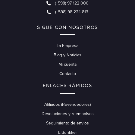
(+598) 97 122 000
(+598) 98 224 813
SIGUE CON NOSOTROS
La Empresa
Blog y Noticias
Mi cuenta
Contacto
ENLACES RÁPIDOS
Afiliados (Revendedores)
Devoluciones y reembolsos
Seguimiento de envios
ElBunkker