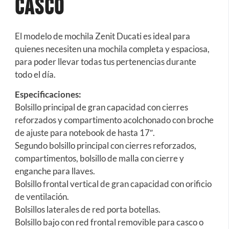
Casco
El modelo de mochila Zenit Ducati es ideal para
quienes necesiten una mochila completa y espaciosa,
para poder llevar todas tus pertenencias durante
todo el día.
Especificaciones:
Bolsillo principal de gran capacidad con cierres
reforzados y compartimento acolchonado con broche
de ajuste para notebook de hasta 17″.
Segundo bolsillo principal con cierres reforzados,
compartimentos, bolsillo de malla con cierre y
enganche para llaves.
Bolsillo frontal vertical de gran capacidad con orificio
de ventilación.
Bolsillos laterales de red porta botellas.
Bolsillo bajo con red frontal removible para casco o