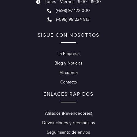
Lunes - Viernes : 9:00 - 19:00
(+598) 97 122 000
(+598) 98 224 813
SIGUE CON NOSOTROS
La Empresa
Blog y Noticias
Mi cuenta
Contacto
ENLACES RÁPIDOS
Afiliados (Revendedores)
Devoluciones y reembolsos
Seguimiento de envios