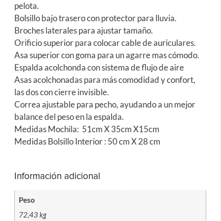
pelota.
Bolsillo bajo trasero con protector para lluvia.
Broches laterales para ajustar tamaño.
Orificio superior para colocar cable de auriculares.
Asa superior con goma para un agarre mas cómodo.
Espalda acolchonda con sistema de flujo de aire
Asas acolchonadas para más comodidad y confort,
las dos con cierre invisible.
Correa ajustable para pecho, ayudando a un mejor
balance del peso en la espalda.
Medidas Mochila: 51cm X 35cm X15cm
Medidas Bolsillo Interior : 50 cm X 28 cm
Información adicional
Peso
72,43 kg