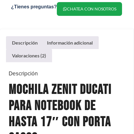
¿Tienes preguntas?
CHATEA CON NOSOTROS
Descripción
Información adicional
Valoraciones (2)
Descripción
Mochila Zenit Ducati
para Notebook de
hasta 17″ con Porta