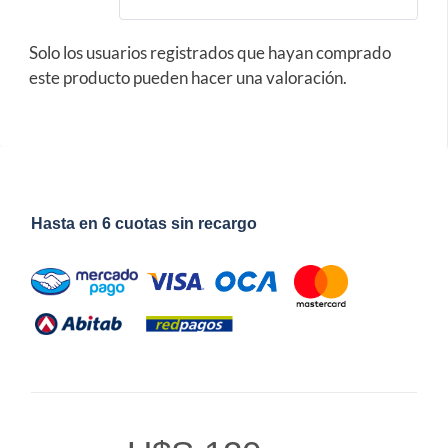
Solo los usuarios registrados que hayan comprado
este producto pueden hacer una valoración.
Hasta en 6 cuotas sin recargo