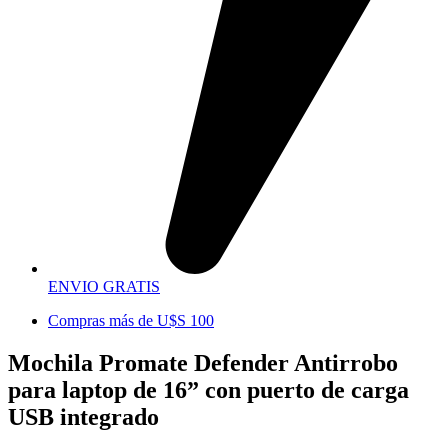
ENVIO GRATIS
Compras más de U$S 100
Mochila Promate Defender Antirrobo
para laptop de 16” con puerto de carga
USB integrado