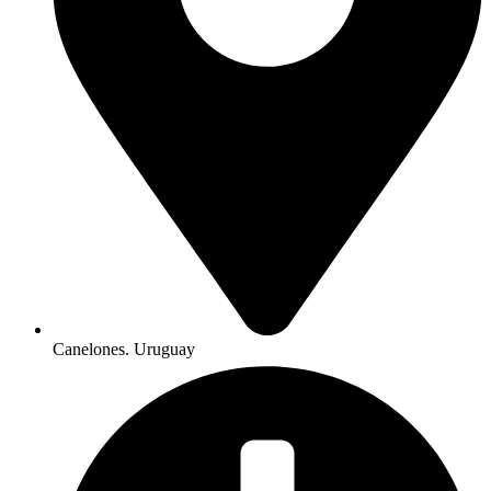
Canelones. Uruguay