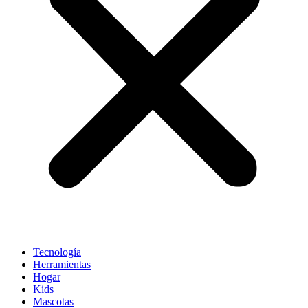
Tecnología
Herramientas
Hogar
Kids
Mascotas