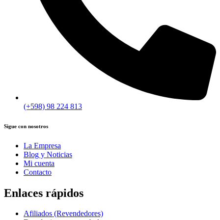
(+598) 98 224 813
Sigue con nosotros
La Empresa
Blog y Noticias
Mi cuenta
Contacto
Enlaces rápidos
Afiliados (Revendedores)