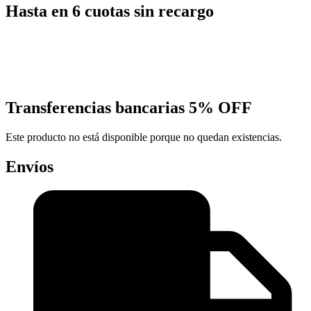
Hasta en 6 cuotas sin recargo
Transferencias bancarias
5% OFF
Este producto no está disponible porque no quedan existencias.
Envíos