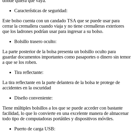
donde quiera que vaya.
Características de seguridad:
Este bolso cuenta con un candado TSA que se puede usar para
cerrar la cremallera cuando viaja y no tiene cremalleras exteriores
que los ladrones podrían usar para ingresar a su bolso.
Bolsillo trasero oculto:
La parte posterior de la bolsa presenta un bolsillo oculto para
guardar documentos importantes como pasaportes o dinero sin temor
a que se los roben.
Tira reflectante:
La tira reflectante en la parte delantera de la bolsa te protege de
accidentes en la oscuridad
Diseño conveniente:
Tiene múltiples bolsillos a los que se puede acceder con bastante
facilidad, lo que lo convierte en una excelente manera de almacenar
todo tipo de computadoras portátiles y dispositivos móviles.
Puerto de carga USB: