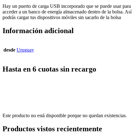
Hay un puerto de carga USB incorporado que se puede usar para
acceder a un banco de energía almacenado dentro de la bolsa. Así
podrás cargar tus dispositivos móviles sin sacarlo de la bolsa
Información adicional
desde
Uruguay
Hasta en 6 cuotas sin recargo
Este producto no está disponible porque no quedan existencias.
Productos vistos recientemente