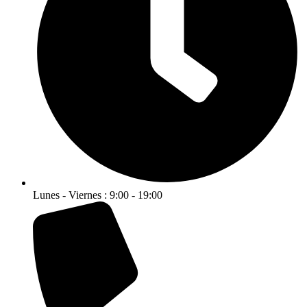
Lunes - Viernes : 9:00 - 19:00