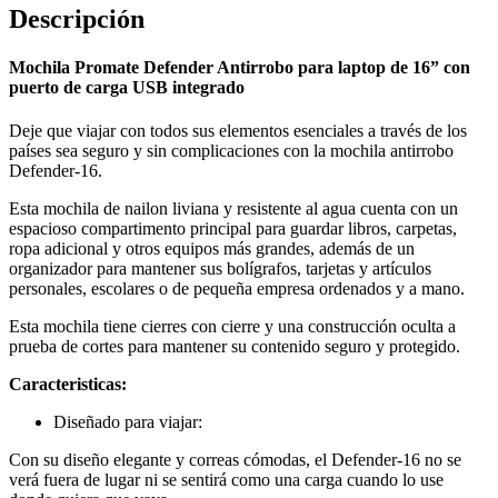
Descripción
Mochila Promate Defender Antirrobo para laptop de 16” con
puerto de carga USB integrado
Deje que viajar con todos sus elementos esenciales a través de los
países sea seguro y sin complicaciones con la mochila antirrobo
Defender-16.
Esta mochila de nailon liviana y resistente al agua cuenta con un
espacioso compartimento principal para guardar libros, carpetas,
ropa adicional y otros equipos más grandes, además de un
organizador para mantener sus bolígrafos, tarjetas y artículos
personales, escolares o de pequeña empresa ordenados y a mano.
Esta mochila tiene cierres con cierre y una construcción oculta a
prueba de cortes para mantener su contenido seguro y protegido.
Caracteristicas:
Diseñado para viajar:
Con su diseño elegante y correas cómodas, el Defender-16 no se
verá fuera de lugar ni se sentirá como una carga cuando lo use