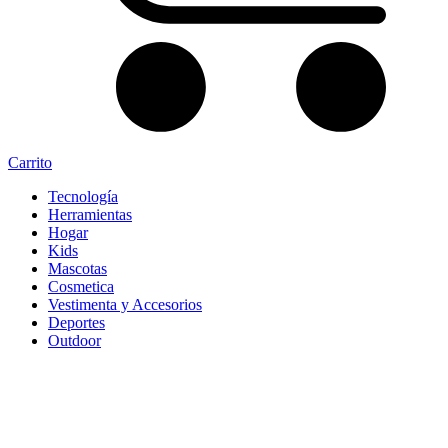
Carrito
Tecnología
Herramientas
Hogar
Kids
Mascotas
Cosmetica
Vestimenta y Accesorios
Deportes
Outdoor