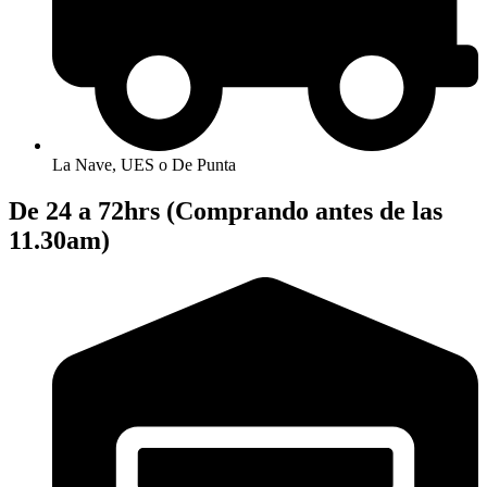
La Nave, UES o De Punta
De 24 a 72hrs (Comprando antes de las
11.30am)