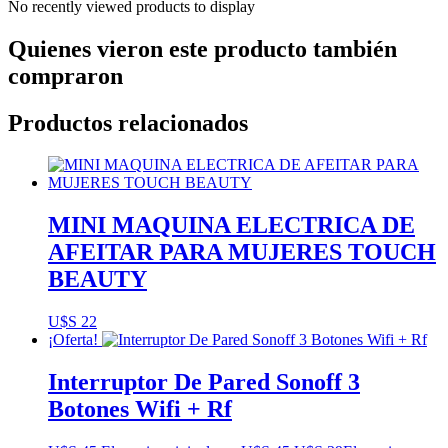
No recently viewed products to display
Quienes vieron este producto también
compraron
Productos relacionados
MINI MAQUINA ELECTRICA DE
AFEITAR PARA MUJERES TOUCH
BEAUTY
U$S
22
¡Oferta!
Interruptor De Pared Sonoff 3
Botones Wifi + Rf