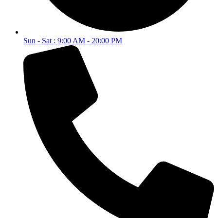
Sun - Sat : 9:00 AM - 20:00 PM