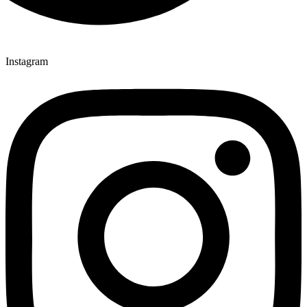
Instagram