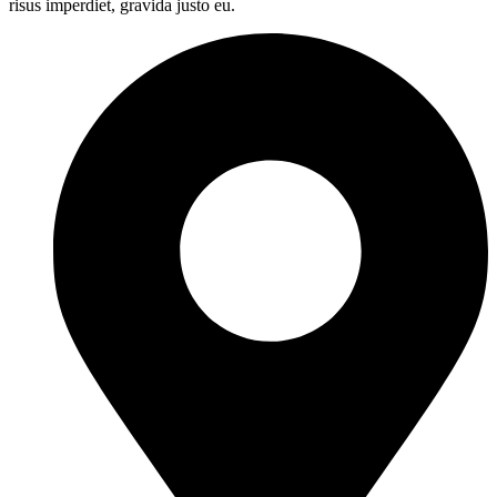
risus imperdiet, gravida justo eu.