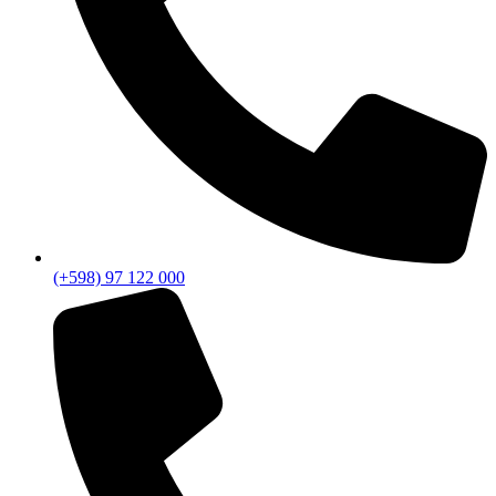
(+598) 97 122 000