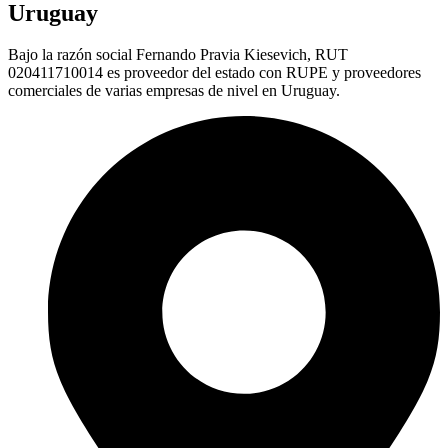
Uruguay
Bajo la razón social Fernando Pravia Kiesevich, RUT
020411710014 es proveedor del estado con RUPE y proveedores
comerciales de varias empresas de nivel en Uruguay.