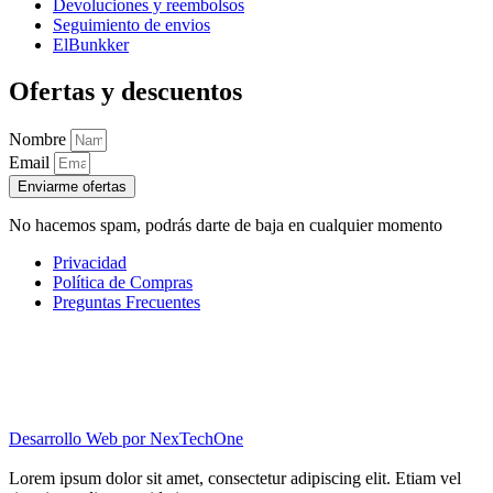
Devoluciones y reembolsos
Seguimiento de envios
ElBunkker
Ofertas y descuentos
Nombre
Email
Enviarme ofertas
No hacemos spam, podrás darte de baja en cualquier momento
Privacidad
Política de Compras
Preguntas Frecuentes
Desarrollo Web por
NexTechOne
Lorem ipsum dolor sit amet, consectetur adipiscing elit. Etiam vel