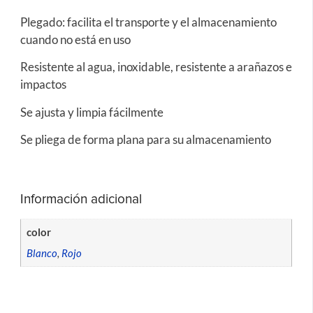
Plegado: facilita el transporte y el almacenamiento
cuando no está en uso
Resistente al agua, inoxidable, resistente a arañazos e
impactos
Se ajusta y limpia fácilmente
Se pliega de forma plana para su almacenamiento
Información adicional
color
Blanco
,
Rojo