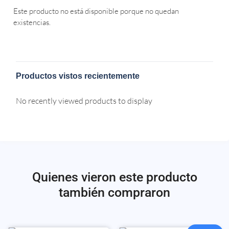
Este producto no está disponible porque no quedan
existencias.
Productos vistos recientemente
No recently viewed products to display
Quienes vieron este producto
también compraron