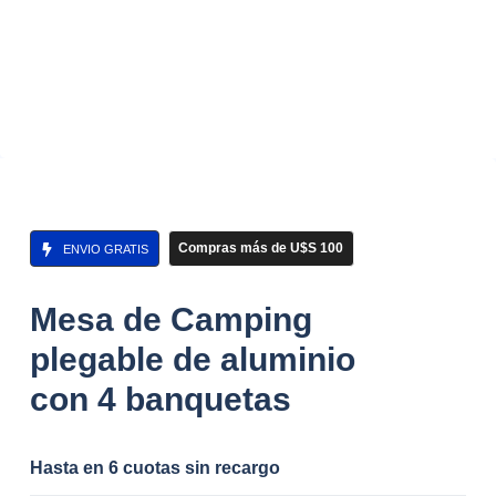
Compras más de U$S 100
ENVIO GRATIS
Mesa de Camping
plegable de aluminio
con 4 banquetas
Hasta en 6 cuotas sin recargo