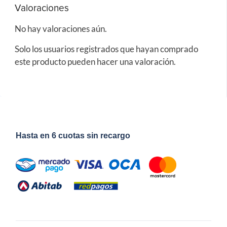
Valoraciones
No hay valoraciones aún.
Solo los usuarios registrados que hayan comprado
este producto pueden hacer una valoración.
Hasta en 6 cuotas sin recargo