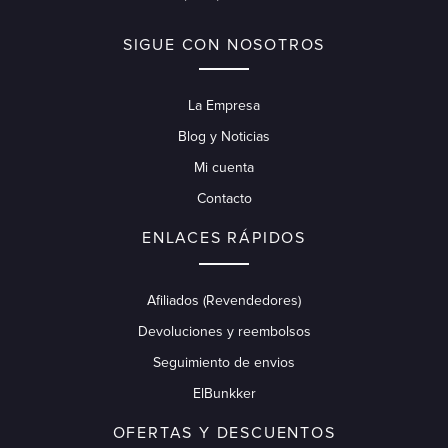
SIGUE CON NOSOTROS
La Empresa
Blog y Noticias
Mi cuenta
Contacto
ENLACES RÁPIDOS
Afiliados (Revendedores)
Devoluciones y reembolsos
Seguimiento de envios
ElBunkker
OFERTAS Y DESCUENTOS