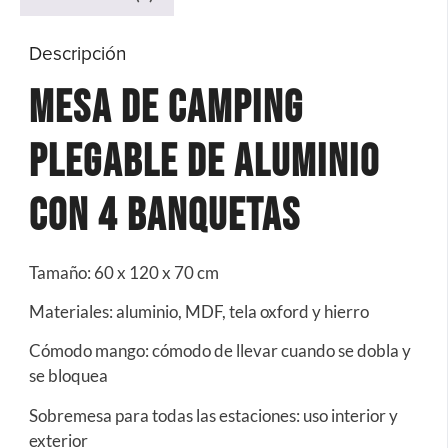
Descripción
Mesa de Camping
plegable de aluminio
con 4 banquetas
Tamaño: 60 x 120 x 70 cm
Materiales: aluminio, MDF, tela oxford y hierro
Cómodo mango: cómodo de llevar cuando se dobla y
se bloquea
Sobremesa para todas las estaciones: uso interior y
exterior