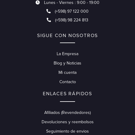
Lunes - Viernes : 9:00 - 19:00
(+598) 97 122 000
(+598) 98 224 813
SIGUE CON NOSOTROS
La Empresa
Blog y Noticias
Mi cuenta
Contacto
ENLACES RÁPIDOS
Afiliados (Revendedores)
Devoluciones y reembolsos
Seguimiento de envios