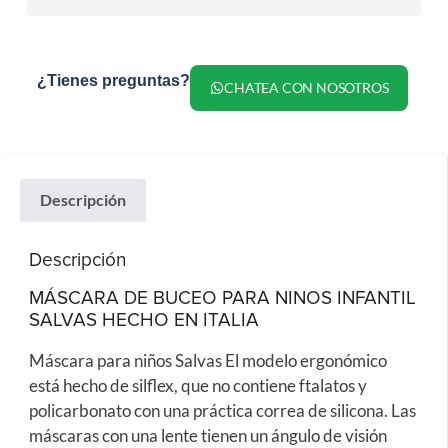
¿Tienes preguntas?
CHATEA CON NOSOTROS
Descripción
Descripción
MÁSCARA DE BUCEO PARA NINOS INFANTIL
SALVAS HECHO EN ITALIA
Máscara para niños Salvas El modelo ergonómico
está hecho de silflex, que no contiene ftalatos y
policarbonato con una práctica correa de silicona. Las
máscaras con una lente tienen un ángulo de visión