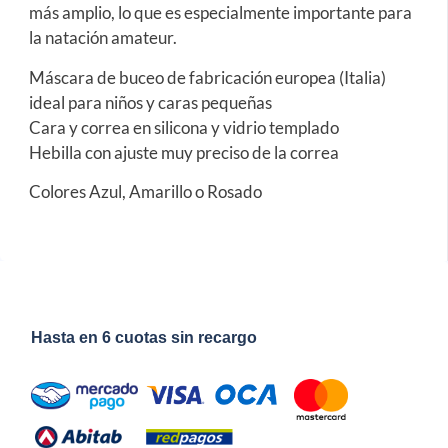
más amplio, lo que es especialmente importante para
la natación amateur.
Máscara de buceo de fabricación europea (Italia)
ideal para niños y caras pequeñas
Cara y correa en silicona y vidrio templado
Hebilla con ajuste muy preciso de la correa
Colores Azul, Amarillo o Rosado
Hasta en 6 cuotas sin recargo