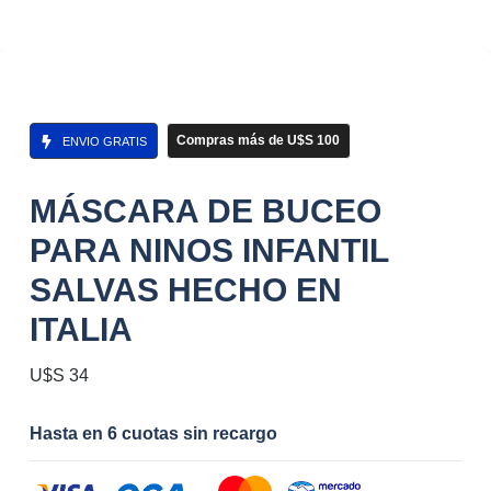
Compras más de U$S 100
ENVIO GRATIS
MÁSCARA DE BUCEO
PARA NINOS INFANTIL
SALVAS HECHO EN
ITALIA
U$S
34
Hasta en 6 cuotas sin recargo