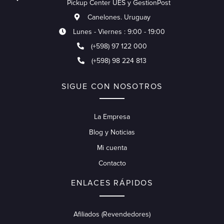
Pickup Center UES y GestionPost
Canelones. Uruguay
Lunes - Viernes : 9:00 - 19:00
(+598) 97 122 000
(+598) 98 224 813
SIGUE CON NOSOTROS
La Empresa
Blog y Noticias
Mi cuenta
Contacto
ENLACES RÁPIDOS
Afiliados (Revendedores)