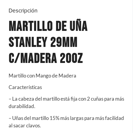
Descripción
Martillo de Uña
Stanley 29mm
C/Madera 20oz
Martillo con Mango de Madera
Características
– La cabeza del martillo está fija con 2 cuñas para más
durabilidad.
– Uñas del martillo 15% más largas para más facilidad
al sacar clavos.