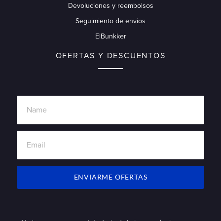
Devoluciones y reembolsos
Seguimiento de envios
ElBunkker
OFERTAS Y DESCUENTOS
ENVIARME OFERTAS