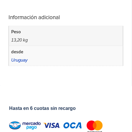
Información adicional
Peso
13,20 kg
desde
Uruguay
Hasta en 6 cuotas sin recargo