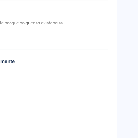
le porque no quedan existencias.
emente