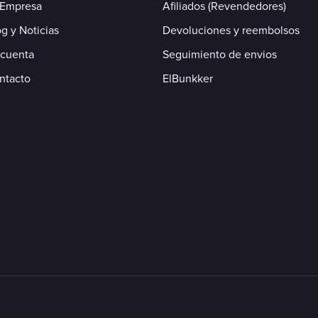
 Empresa
Afiliados (Revendedores)
g y Noticias
Devoluciones y reembolsos
 cuenta
Seguimiento de envios
ntacto
ElBunkker