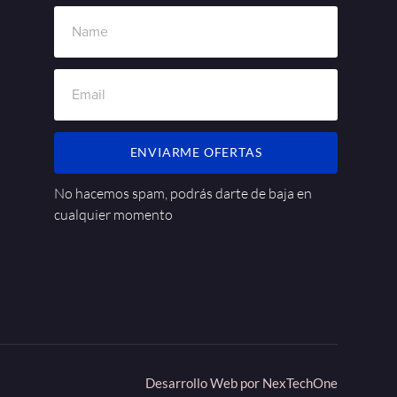
ENVIARME OFERTAS
No hacemos spam, podrás darte de baja en
cualquier momento
Desarrollo Web por
NexTechOne