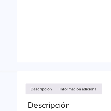
Descripción
Información adicional
Descripción