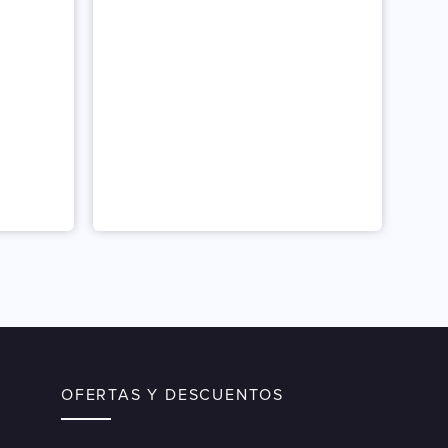
OFERTAS Y DESCUENTOS