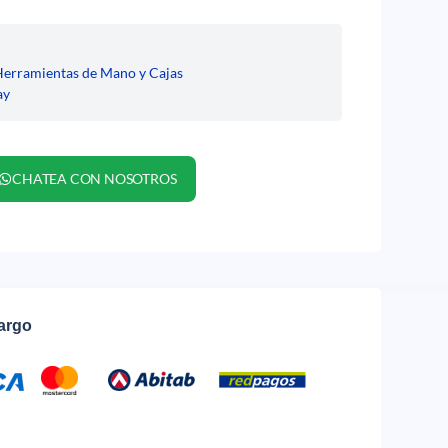
Herramientas de Mano y Cajas
ay
CHATEA CON NOSOTROS
cargo