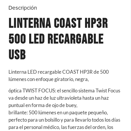
Descripción
Linterna Coast HP3R
500 Led Recargable
Usb
Linterna LED recargable COAST HP3R de 500
lúmenes con enfoque giratorio, negra,
óptica TWIST FOCUS: el sencillo sistema Twist Focus
va desde un haz de luz ultravioleta hasta un haz
puntual en forma de ojo de buey,
brillante: 500 lúmenes en un paquete pequeño,
perfecto para un bolsillo y para llevarlo todos los días
para el personal médico, las fuerzas del orden, los