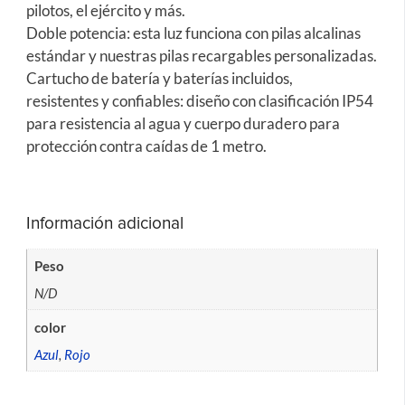
pilotos, el ejército y más.
Doble potencia: esta luz funciona con pilas alcalinas
estándar y nuestras pilas recargables personalizadas.
Cartucho de batería y baterías incluidos,
resistentes y confiables: diseño con clasificación IP54
para resistencia al agua y cuerpo duradero para
protección contra caídas de 1 metro.
Información adicional
Peso
N/D
color
Azul
,
Rojo