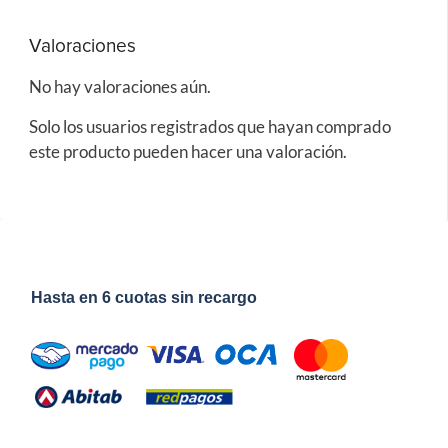
Valoraciones
No hay valoraciones aún.
Solo los usuarios registrados que hayan comprado
este producto pueden hacer una valoración.
Hasta en 6 cuotas sin recargo