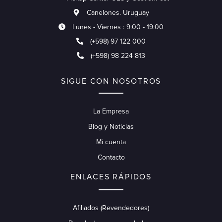
Canelones. Uruguay
Lunes - Viernes : 9:00 - 19:00
(+598) 97 122 000
(+598) 98 224 813
SIGUE CON NOSOTROS
La Empresa
Blog y Noticias
Mi cuenta
Contacto
ENLACES RÁPIDOS
Afiliados (Revendedores)