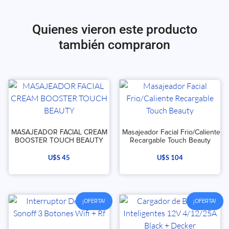
Quienes vieron este producto
también compraron
MASAJEADOR FACIAL CREAM
Masajeador Facial Frio/Caliente
BOOSTER TOUCH BEAUTY
Recargable Touch Beauty
U$S
45
U$S
104
¡OFERTA!
¡OFERTA!