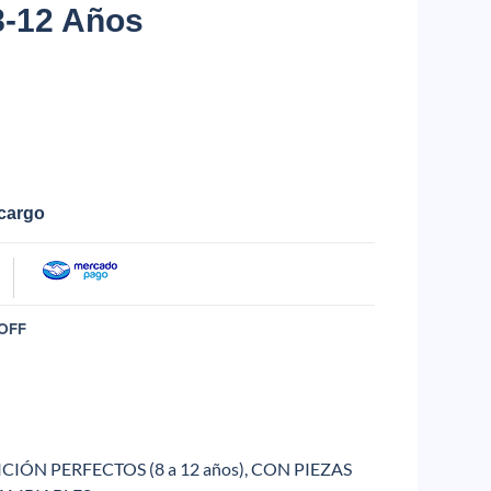
8-12 Años
ecargo
OFF
CIÓN PERFECTOS (8 a 12 años), CON PIEZAS