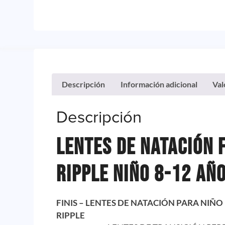
Descripción
Información adicional
Val
Descripción
Lentes De Natación F
Ripple Niño 8-12 Añ
FINIS – LENTES DE NATACIÓN PARA NIÑO
RIPPLE