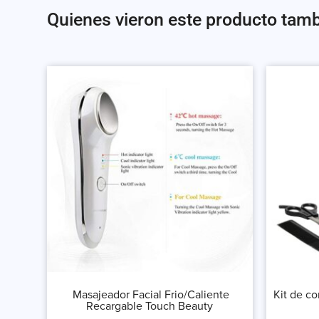
Quienes vieron este producto tam
Masajeador Facial Frio/Caliente
Kit de co
Recargable Touch Beauty