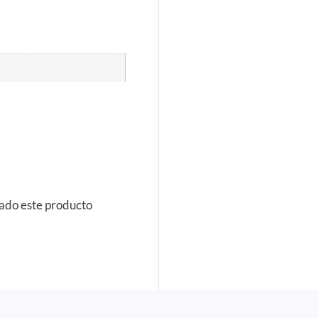
rado este producto