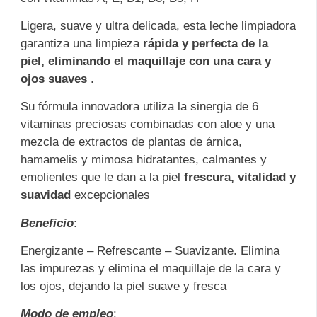
Ligera, suave y ultra delicada, esta leche limpiadora
garantiza una limpieza
rápida y perfecta de la
piel,
eliminando el maquillaje con una cara y
ojos suaves
.
Su fórmula innovadora utiliza la sinergia de 6
vitaminas preciosas combinadas con aloe y una
mezcla de extractos de plantas de árnica,
hamamelis y mimosa hidratantes, calmantes y
emolientes que le dan a la piel
frescura, vitalidad y
suavidad
excepcionales
Beneficio
:
Energizante – Refrescante – Suavizante. Elimina
las impurezas y elimina el maquillaje de la cara y
los ojos, dejando la piel suave y fresca
Modo de empleo
: