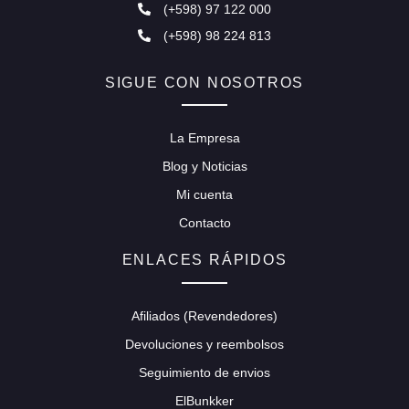
(+598) 97 122 000
(+598) 98 224 813
SIGUE CON NOSOTROS
La Empresa
Blog y Noticias
Mi cuenta
Contacto
ENLACES RÁPIDOS
Afiliados (Revendedores)
Devoluciones y reembolsos
Seguimiento de envios
ElBunkker