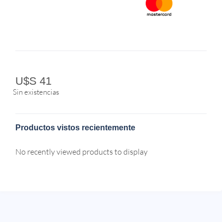
U$S
41
Sin existencias
Productos vistos recientemente
No recently viewed products to display