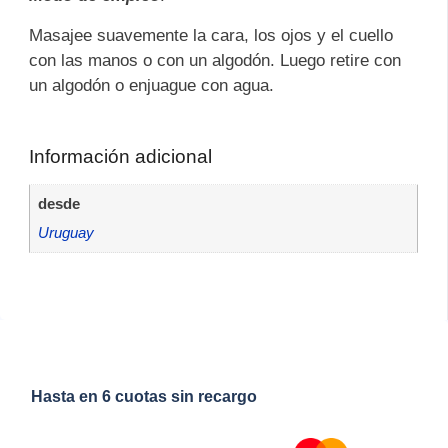
Masajee suavemente la cara, los ojos y el cuello
con las manos o con un algodón. Luego retire con
un algodón o enjuague con agua.
Información adicional
desde
Uruguay
Hasta en 6 cuotas sin recargo