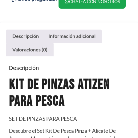
CHATEA CON NOSOTROS
Descripción
Información adicional
Valoraciones (0)
Descripción
kit De Pinzas Atizen
Para Pesca
SET DE PINZAS PARA PESCA
Descubre el Set Kit De Pesca Pinza + Alicate De