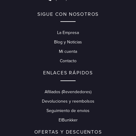
SIGUE CON NOSOTROS
La Empresa
Blog y Noticias
Mi cuenta
Contacto
ENLACES RÁPIDOS
Afiliados (Revendedores)
Devoluciones y reembolsos
Seguimiento de envios
ElBunkker
OFERTAS Y DESCUENTOS