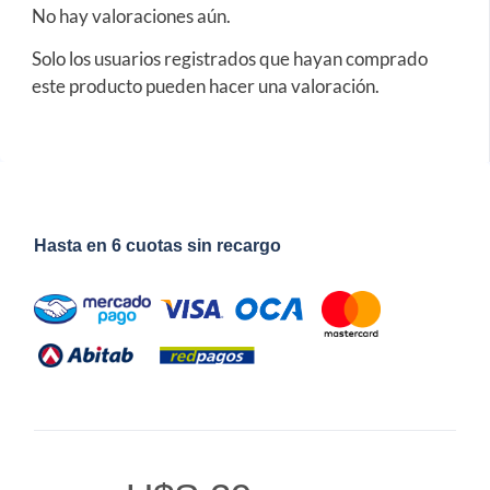
No hay valoraciones aún.
Solo los usuarios registrados que hayan comprado
este producto pueden hacer una valoración.
Hasta en 6 cuotas sin recargo