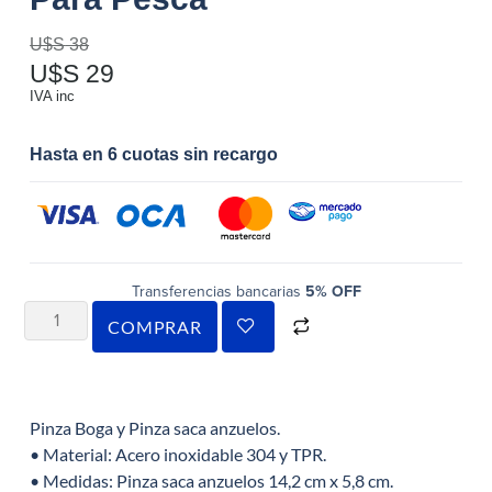
U$S
38
U$S
29
IVA inc
Hasta en 6 cuotas sin recargo
Transferencias bancarias
5% OFF
COMPRAR
Pinza Boga y Pinza saca anzuelos.
• Material: Acero inoxidable 304 y TPR.
• Medidas: Pinza saca anzuelos 14,2 cm x 5,8 cm.