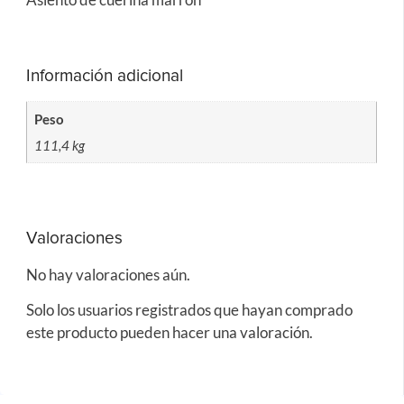
Información adicional
Peso
111,4 kg
Valoraciones
No hay valoraciones aún.
Solo los usuarios registrados que hayan comprado
este producto pueden hacer una valoración.