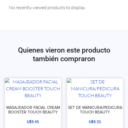
No recently viewed products to display
Quienes vieron este producto
también compraron
MASAJEADOR FACIAL CREAM
SET DE MANICURA/PEDICURA
BOOSTER TOUCH BEAUTY
TOUCH BEAUTY
U$S
45
U$S
31