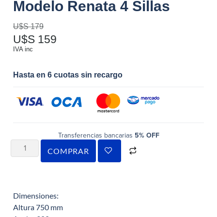
Modelo Renata 4 Sillas
U$S
179
U$S
159
IVA inc
Hasta en 6 cuotas sin recargo
Transferencias bancarias
5% OFF
COMPRAR
Dimensiones:
Altura 750 mm