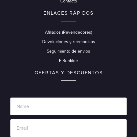
Contacto
ENLACES RÁPIDOS
Afiliados (Revendedores)
Devoluciones y reembolsos
Seguimiento de envios
ElBunkker
OFERTAS Y DESCUENTOS