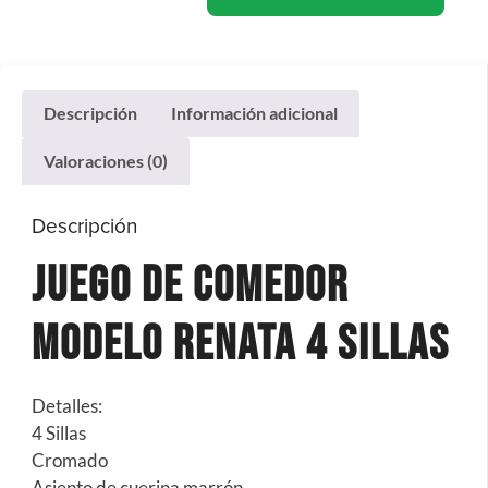
Descripción
Información adicional
Valoraciones (0)
Descripción
Juego De Comedor
Modelo Renata 4 Sillas
Detalles:
4 Sillas
Cromado
Asiento de cuerina marrón