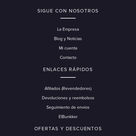
SIGUE CON NOSOTROS
La Empresa
Blog y Noticias
Mi cuenta
Contacto
ENLACES RÁPIDOS
Afiliados (Revendedores)
Devoluciones y reembolsos
Seguimiento de envios
ElBunkker
OFERTAS Y DESCUENTOS