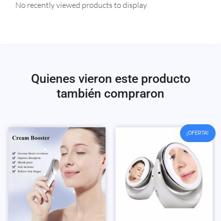
No recently viewed products to display
Quienes vieron este producto
también compraron
¡OFERTA!