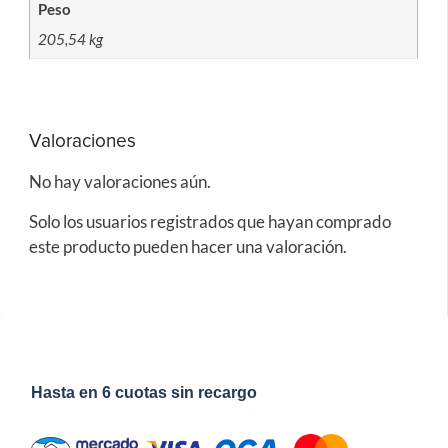
Peso
205,54 kg
Valoraciones
No hay valoraciones aún.
Solo los usuarios registrados que hayan comprado
este producto pueden hacer una valoración.
Hasta en 6 cuotas sin recargo