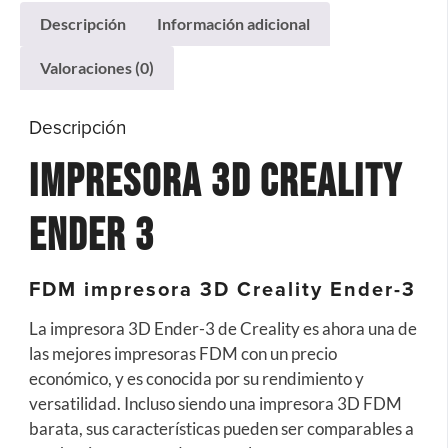
Descripción
Información adicional
Valoraciones (0)
Descripción
Impresora 3D Creality
Ender 3
FDM impresora 3D Creality Ender-3
La impresora 3D Ender-3 de Creality es ahora una de
las mejores impresoras FDM con un precio
económico, y es conocida por su rendimiento y
versatilidad. Incluso siendo una impresora 3D FDM
barata, sus características pueden ser comparables a