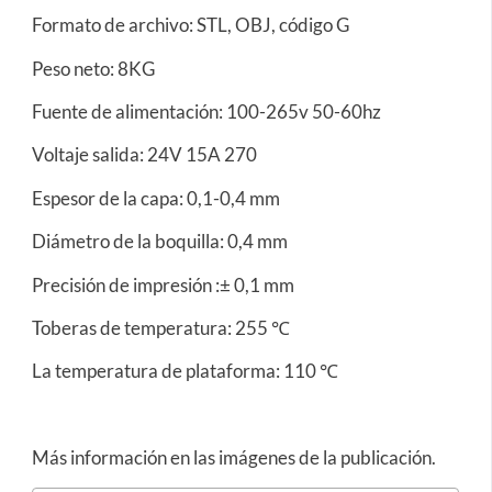
Formato de archivo: STL, OBJ, código G
Peso neto: 8KG
Fuente de alimentación: 100-265v 50-60hz
Voltaje salida: 24V 15A 270
Espesor de la capa: 0,1-0,4 mm
Diámetro de la boquilla: 0,4 mm
Precisión de impresión :± 0,1 mm
Toberas de temperatura: 255 ℃
La temperatura de plataforma: 110 ℃
Más información en las imágenes de la publicación.