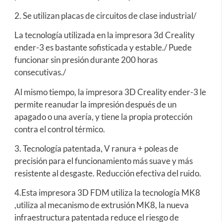
2. Se utilizan placas de circuitos de clase industrial/
La tecnología utilizada en la impresora 3d Creality
ender-3 es bastante sofisticada y estable./ Puede
funcionar sin presión durante 200 horas
consecutivas./
Al mismo tiempo, la impresora 3D Creality ender-3 le
permite reanudar la impresión después de un
apagado o una avería, y tiene la propia protección
contra el control térmico.
3. Tecnología patentada, V ranura + poleas de
precisión para el funcionamiento más suave y más
resistente al desgaste. Reducción efectiva del ruido.
4.Esta impresora 3D FDM utiliza la tecnología MK8
,utiliza al mecanismo de extrusión MK8, la nueva
infraestructura patentada reduce el riesgo de