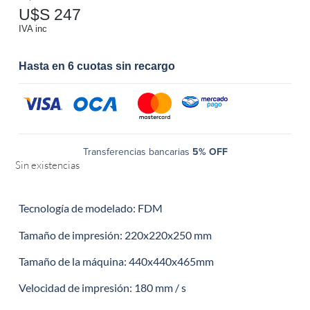
U$S
247
IVA inc
Hasta en 6 cuotas sin recargo
Transferencias bancarias
5% OFF
Sin existencias
Tecnología de modelado: FDM
Tamaño de impresión: 220x220x250 mm
Tamaño de la máquina: 440x440x465mm
Velocidad de impresión: 180 mm / s