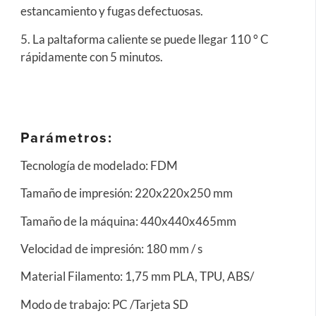
estancamiento y fugas defectuosas.
5. La paltaforma caliente se puede llegar 110 ° C
rápidamente con 5 minutos.
Parámetros:
Tecnología de modelado: FDM
Tamaño de impresión: 220x220x250 mm
Tamaño de la máquina: 440x440x465mm
Velocidad de impresión: 180 mm / s
Material Filamento: 1,75 mm PLA, TPU, ABS/
Modo de trabajo: PC /Tarjeta SD