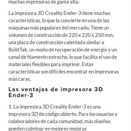
muchas impresoras de gama alta.
La impresora 3D Creality Ender-3 tiene muchas
características, lo que la convierte en una de las
máquinas más populares del mercado. Tiene un
volumen de construcción de 220 x 220 x 250 mm,
una placa de construcción calentada similar a
BuildTak, un modo de recuperación de energía y un
canal de filamento estrecho, lo que facilita el uso de
materiales flexibles para imprimir. Estas
características son difíciles encontrar en impresoras
más caras.
Las ventajas de impresora 3D
Ender-3
1. La impresora 3D Creality Ender-3 es una
impresora 3D de código abierto. Para los usuarios y
colaboradores de cada comunidad, más diseños
pueden culminar en mejores mejoras