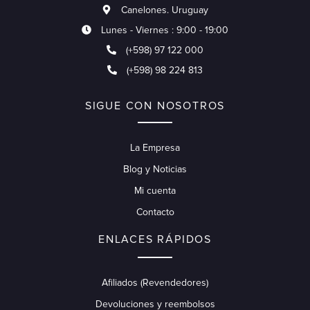
Canelones. Uruguay
Lunes - Viernes : 9:00 - 19:00
(+598) 97 122 000
(+598) 98 224 813
SIGUE CON NOSOTROS
La Empresa
Blog y Noticias
Mi cuenta
Contacto
ENLACES RÁPIDOS
Afiliados (Revendedores)
Devoluciones y reembolsos