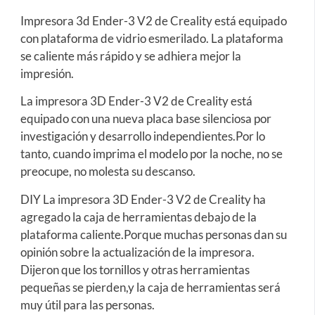
Impresora 3d Ender-3 V2 de Creality está equipado
con plataforma de vidrio esmerilado. La plataforma
se caliente más rápido y se adhiera mejor la
impresión.
La impresora 3D Ender-3 V2 de Creality está
equipado con una nueva placa base silenciosa por
investigación y desarrollo independientes.Por lo
tanto, cuando imprima el modelo por la noche, no se
preocupe, no molesta su descanso.
DIY La impresora 3D Ender-3 V2 de Creality ha
agregado la caja de herramientas debajo de la
plataforma caliente.Porque muchas personas dan su
opinión sobre la actualización de la impresora.
Dijeron que los tornillos y otras herramientas
pequeñas se pierden,y la caja de herramientas será
muy útil para las personas.