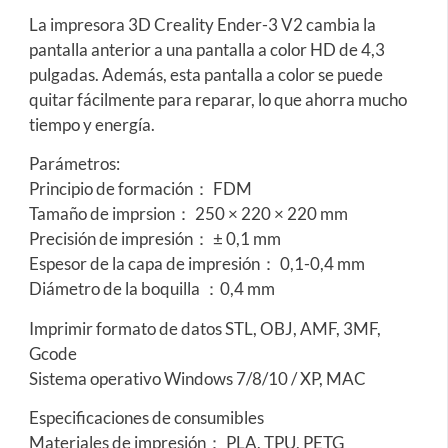
La impresora 3D Creality Ender-3 V2 cambia la
pantalla anterior a una pantalla a color HD de 4,3
pulgadas. Además, esta pantalla a color se puede
quitar fácilmente para reparar, lo que ahorra mucho
tiempo y energía.
Parámetros:
Principio de formación： FDM
Tamaño de imprsion： 250 × 220 × 220 mm
Precisión de impresión： ± 0,1 mm
Espesor de la capa de impresión： 0,1-0,4 mm
Diámetro de la boquilla ：0,4 mm
Imprimir formato de datos STL, OBJ, AMF, 3MF,
Gcode
Sistema operativo Windows 7/8/10 / XP, MAC
Especificaciones de consumibles
Materiales de impresión： PLA, TPU, PETG