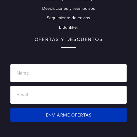
Devoluciones y reembolsos
Seguimiento de envios
ElBunkker
OFERTAS Y DESCUENTOS
ENVIARME OFERTAS