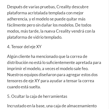
Después de varias pruebas, Creality descubre
plataforma acristalada templada con mejor
adherencia, y el modelo se puede quitar más
fácilmente pero sin dañar los modelos. De todos
modos, más tarde, la nueva Creality vendrá con la
plataforma de vidrio templado.
4. Tensor del eje XY
Algún cliente ha mencionado que la correa de
distribución no está lo suficientemente apretada para
imprimir el modelo, a veces el modelo sale feo.
Nuestros equipos diseñaron para agregar estos dos
tensores de eje XY para ayudar a tensar la correa
cuando está suelta.
5. Ocultar la caja de herramientas
Incrustado en la base, una caja de almacenamiento