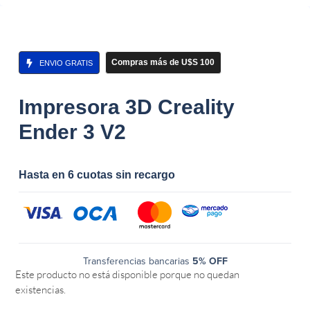
Compras más de U$S 100
ENVIO GRATIS
Impresora 3D Creality
Ender 3 V2
Hasta en 6 cuotas sin recargo
Transferencias bancarias
5% OFF
Este producto no está disponible porque no quedan
existencias.