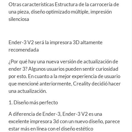
Otras características Estructura de la carrocería de
una pieza, diseño optimizado múltiple, impresión
silenciosa
Ender-3 V2 será la impresora 3D altamente
recomendada
¿Por qué hay una nueva versión de actualización de
ender 3? Algunos usuarios pueden sentir curiosidad
por esto. En cuanto a la mejor experiencia de usuario
que mencioné anteriormente, Creality decidió hacer
una actualización.
1. Diseño más perfecto
A diferencia de Ender-3, Ender-3 V2 es una
excelente impresora 3d con un nuevo diseño, parece
estar más en línea con el diseño estético