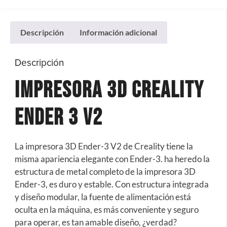
Descripción
Información adicional
Descripción
Impresora 3D Creality
Ender 3 V2
La impresora 3D Ender-3 V2 de Creality tiene la
misma apariencia elegante con Ender-3. ha heredo la
estructura de metal completo de la impresora 3D
Ender-3, es duro y estable. Con estructura integrada
y diseño modular, la fuente de alimentación está
oculta en la máquina, es más conveniente y seguro
para operar, es tan amable diseño, ¿verdad?