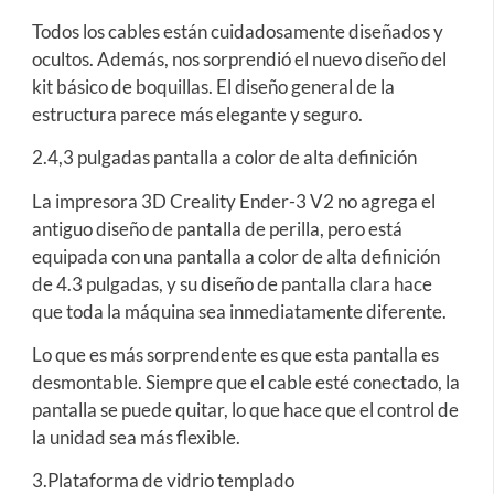
Todos los cables están cuidadosamente diseñados y
ocultos. Además, nos sorprendió el nuevo diseño del
kit básico de boquillas. El diseño general de la
estructura parece más elegante y seguro.
2.4,3 pulgadas pantalla a color de alta definición
La impresora 3D Creality Ender-3 V2 no agrega el
antiguo diseño de pantalla de perilla, pero está
equipada con una pantalla a color de alta definición
de 4.3 pulgadas, y su diseño de pantalla clara hace
que toda la máquina sea inmediatamente diferente.
Lo que es más sorprendente es que esta pantalla es
desmontable. Siempre que el cable esté conectado, la
pantalla se puede quitar, lo que hace que el control de
la unidad sea más flexible.
3.Plataforma de vidrio templado