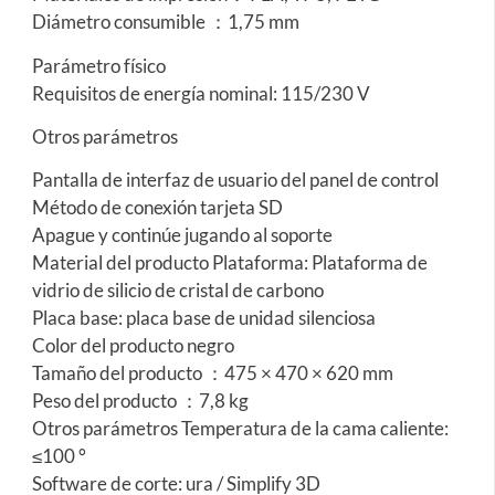
Diámetro consumible ：1,75 mm
Parámetro físico
Requisitos de energía nominal: 115/230 V
Otros parámetros
Pantalla de interfaz de usuario del panel de control
Método de conexión tarjeta SD
Apague y continúe jugando al soporte
Material del producto Plataforma: Plataforma de
vidrio de silicio de cristal de carbono
Placa base: placa base de unidad silenciosa
Color del producto negro
Tamaño del producto ：475 × 470 × 620 mm
Peso del producto ：7,8 kg
Otros parámetros Temperatura de la cama caliente:
≤100 °
Software de corte: ura / Simplify 3D