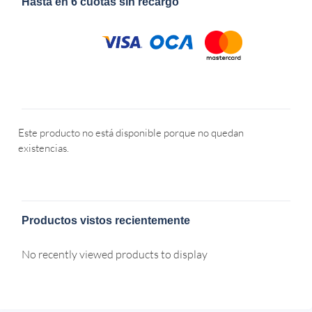
Hasta en 6 cuotas sin recargo
Este producto no está disponible porque no quedan
existencias.
Productos vistos recientemente
No recently viewed products to display