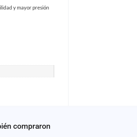
lidad y mayor presión
bién compraron