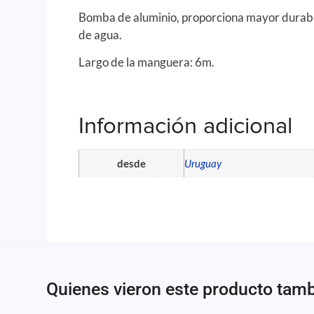
Bomba de aluminio, proporciona mayor durabi
de agua.
Largo de la manguera: 6m.
Información adicional
desde
Uruguay
Quienes vieron este producto tam