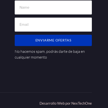
ENVIARME OFERTAS
No hacemos spam, podrás darte de baja en
cualquier momento
Desarrollo Web por
NexTechOne