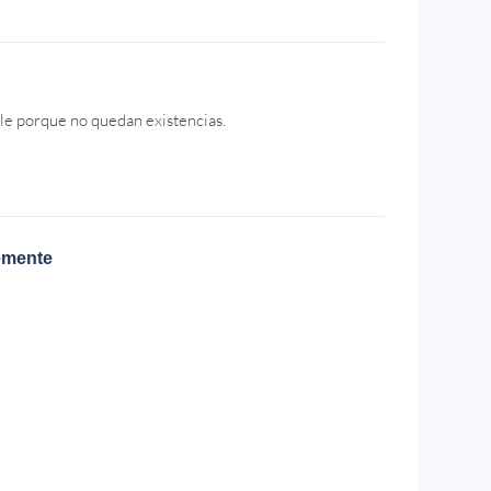
le porque no quedan existencias.
emente