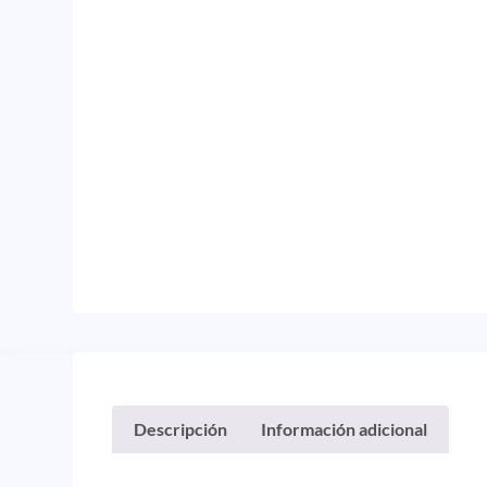
Descripción
Información adicional