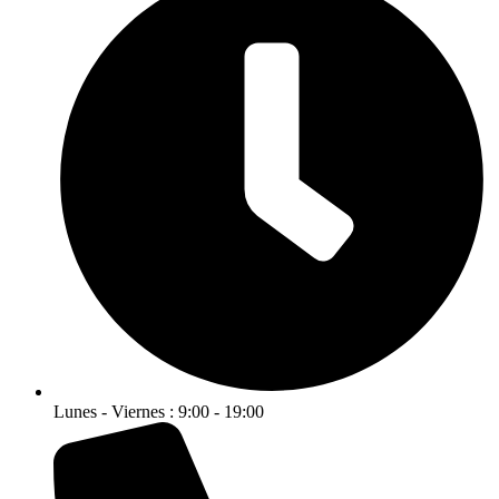
Lunes - Viernes : 9:00 - 19:00