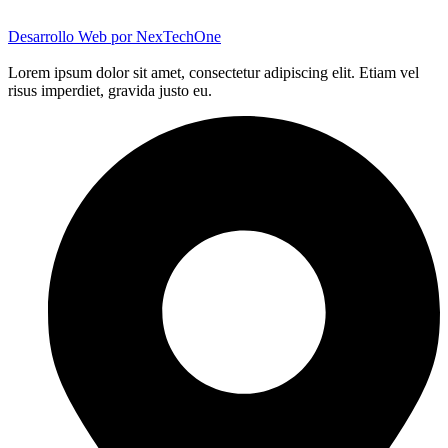
Desarrollo Web por
NexTechOne
Lorem ipsum dolor sit amet, consectetur adipiscing elit. Etiam vel
risus imperdiet, gravida justo eu.