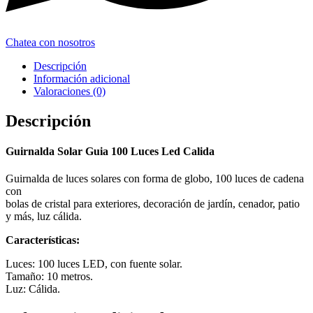
Chatea con nosotros
Descripción
Información adicional
Valoraciones (0)
Descripción
Guirnalda Solar Guia 100 Luces Led Calida
Guirnalda de luces solares con forma de globo, 100 luces de cadena
con
bolas de cristal para exteriores, decoración de jardín, cenador, patio
y más, luz cálida.
Características:
Luces: 100 luces LED, con fuente solar.
Tamaño: 10 metros.
Luz: Cálida.