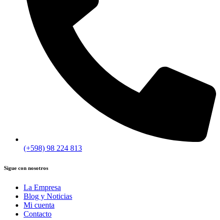
(+598) 98 224 813
Sigue con nosotros
La Empresa
Blog y Noticias
Mi cuenta
Contacto