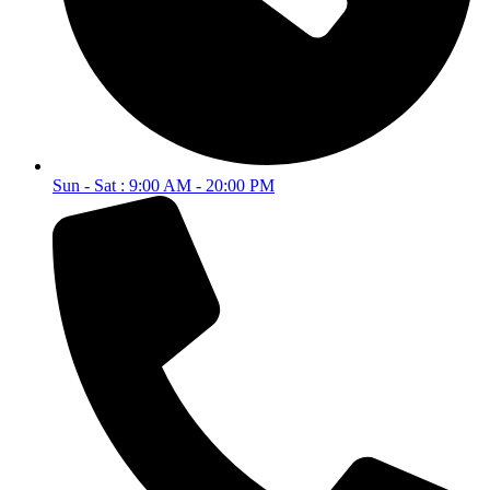
Sun - Sat : 9:00 AM - 20:00 PM