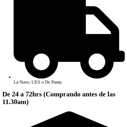
La Nave, UES o De Punta
De 24 a 72hrs (Comprando antes de las
11.30am)