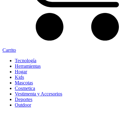
Carrito
Tecnología
Herramientas
Hogar
Kids
Mascotas
Cosmetica
Vestimenta y Accesorios
Deportes
Outdoor