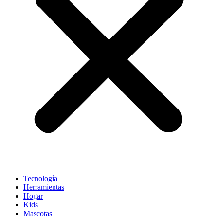
Tecnología
Herramientas
Hogar
Kids
Mascotas