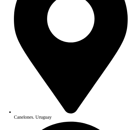
Canelones. Uruguay