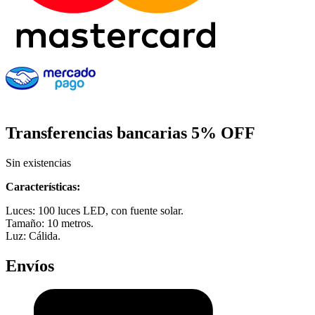
Transferencias bancarias
5% OFF
Sin existencias
Características:
Luces: 100 luces LED, con fuente solar.
Tamaño: 10 metros.
Luz: Cálida.
Envíos