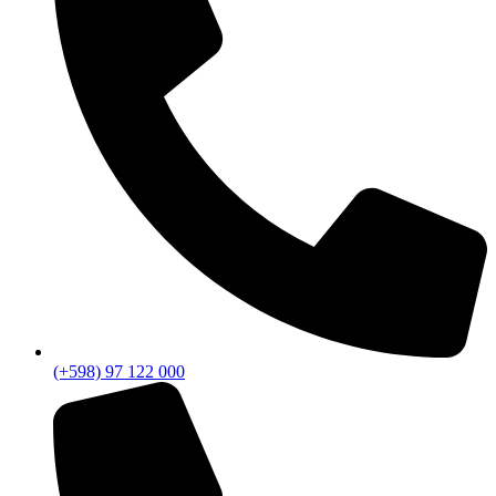
(+598) 97 122 000