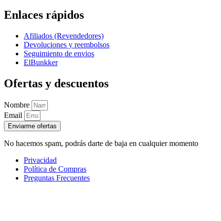
Enlaces rápidos
Afiliados (Revendedores)
Devoluciones y reembolsos
Seguimiento de envios
ElBunkker
Ofertas y descuentos
Nombre
Email
Enviarme ofertas
No hacemos spam, podrás darte de baja en cualquier momento
Privacidad
Política de Compras
Preguntas Frecuentes