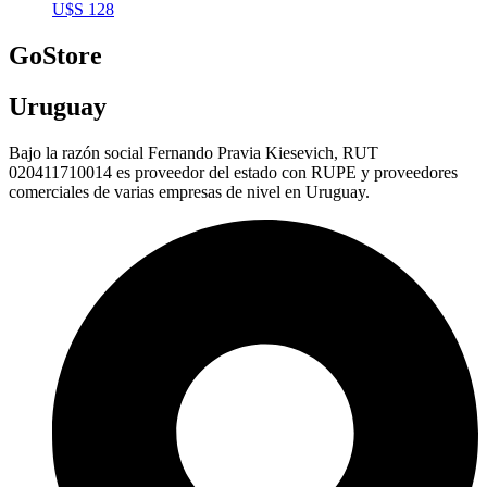
U$S
128
GoStore
Uruguay
Bajo la razón social Fernando Pravia Kiesevich, RUT
020411710014 es proveedor del estado con RUPE y proveedores
comerciales de varias empresas de nivel en Uruguay.