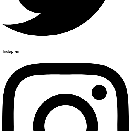
Instagram