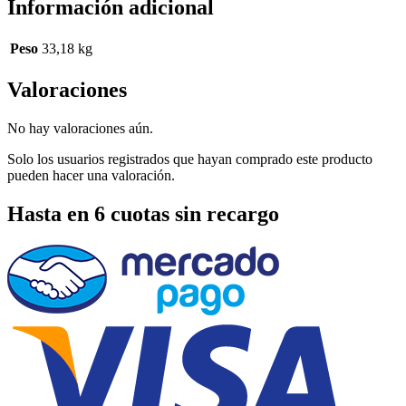
Información adicional
Peso
33,18 kg
Valoraciones
No hay valoraciones aún.
Solo los usuarios registrados que hayan comprado este producto
pueden hacer una valoración.
Hasta en 6 cuotas sin recargo