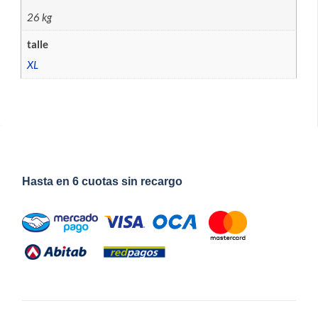
26 kg
talle
XL
Hasta en 6 cuotas sin recargo