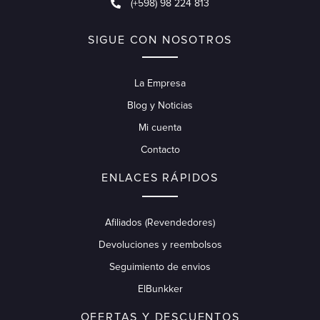
(+598) 98 224 813
SIGUE CON NOSOTROS
La Empresa
Blog y Noticias
Mi cuenta
Contacto
ENLACES RÁPIDOS
Afiliados (Revendedores)
Devoluciones y reembolsos
Seguimiento de envios
ElBunkker
OFERTAS Y DESCUENTOS