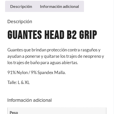
Descripción
Información adicional
Descripción
Guantes Head B2 Grip
Guantes que brindan protección contra rasguños y
ayudan a ponerse y quitarse los trajes de neopreno y
los trajes de baño para aguas abiertas.
91% Nylon / 9% Spandex Malla.
Talle: L & XL
Información adicional
Peso