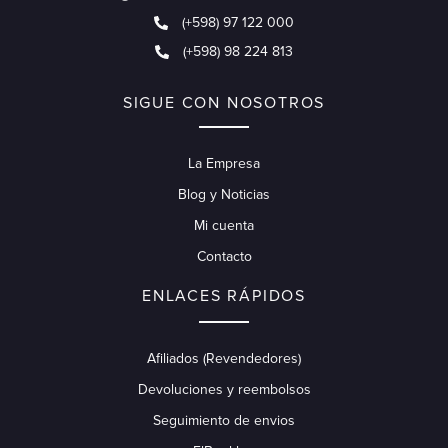
(+598) 97 122 000
(+598) 98 224 813
SIGUE CON NOSOTROS
La Empresa
Blog y Noticias
Mi cuenta
Contacto
ENLACES RÁPIDOS
Afiliados (Revendedores)
Devoluciones y reembolsos
Seguimiento de envios