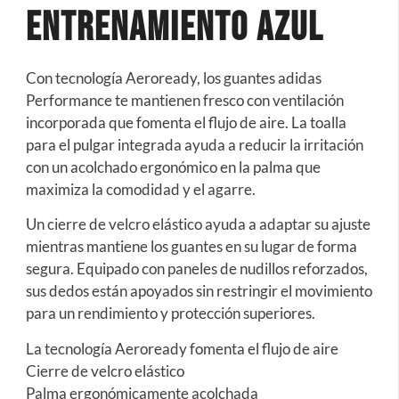
entrenamiento Azul
Con tecnología Aeroready, los guantes adidas
Performance te mantienen fresco con ventilación
incorporada que fomenta el flujo de aire. La toalla
para el pulgar integrada ayuda a reducir la irritación
con un acolchado ergonómico en la palma que
maximiza la comodidad y el agarre.
Un cierre de velcro elástico ayuda a adaptar su ajuste
mientras mantiene los guantes en su lugar de forma
segura. Equipado con paneles de nudillos reforzados,
sus dedos están apoyados sin restringir el movimiento
para un rendimiento y protección superiores.
La tecnología Aeroready fomenta el flujo de aire
Cierre de velcro elástico
Palma ergonómicamente acolchada