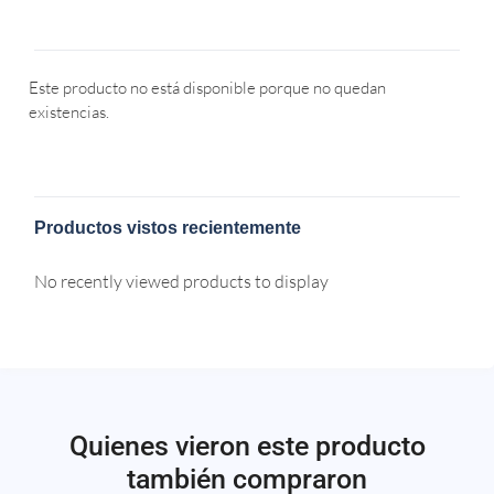
Este producto no está disponible porque no quedan
existencias.
Productos vistos recientemente
No recently viewed products to display
Quienes vieron este producto
también compraron