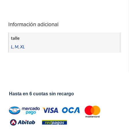
Información adicional
talle
L
,
M
,
XL
Hasta en 6 cuotas sin recargo