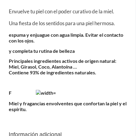
Envuelve tu piel con el poder curativo de la miel.
Una fiesta de los sentidos para una piel hermosa.
espuma y enjuague con agua limpia.
Evitar el contacto
con los ojos.
y completa tu rutina de belleza
Principales ingredientes activos de origen natural:
Miel, Girasol, Coco, Alantoína …
Contiene 93% de ingredientes naturales.
F
Miel y fragancias envolventes que confortan la piel y el
espíritu.
Información adicional