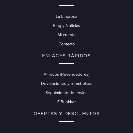
La Empresa
Blog y Noticias
Mi cuenta
Contacto
ENLACES RÁPIDOS
Afiliados (Revendedores)
Devoluciones y reembolsos
Seguimiento de envios
ElBunkker
OFERTAS Y DESCUENTOS