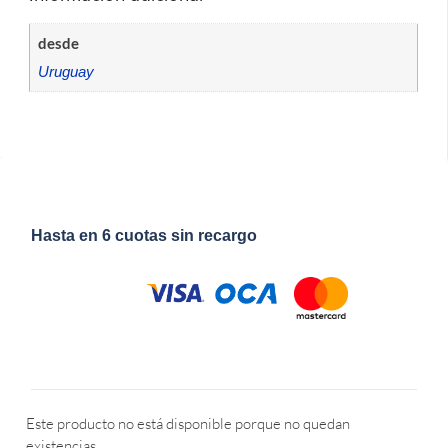
desde
Uruguay
Hasta en 6 cuotas sin recargo
Este producto no está disponible porque no quedan
existencias.