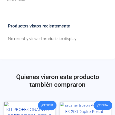
Productos vistos recientemente
No recently viewed products to display
Quienes vieron este producto
también compraron
¡OFERTA!
¡OFERTA!