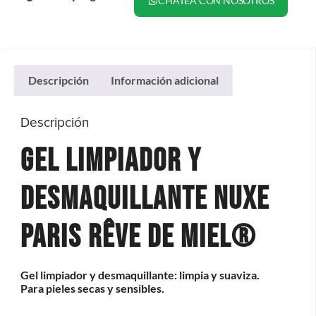
CHATEA CON NOSOTROS
Descripción
Información adicional
Descripción
Gel Limpiador y
Desmaquillante Nuxe
Paris Rêve de miel®
Gel limpiador y desmaquillante: limpia y suaviza.
Para pieles secas y sensibles.