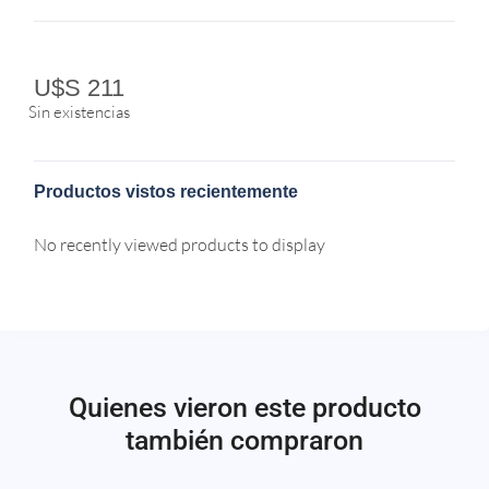
U$S
211
Sin existencias
Productos vistos recientemente
No recently viewed products to display
Quienes vieron este producto
también compraron