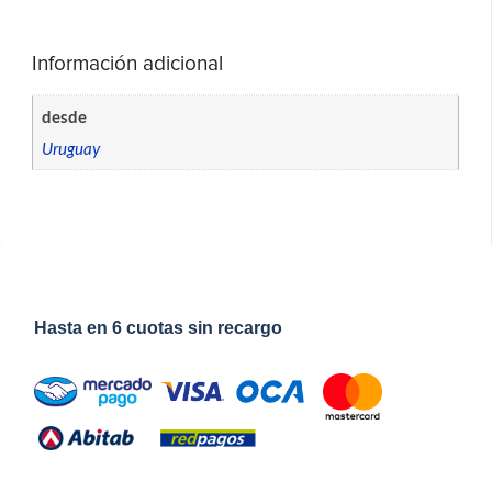
Información adicional
desde
Uruguay
Hasta en 6 cuotas sin recargo