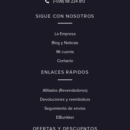
(+598) 98 224 813
SIGUE CON NOSOTROS
La Empresa
Blog y Noticias
Mi cuenta
Contacto
ENLACES RÁPIDOS
Afiliados (Revendedores)
Devoluciones y reembolsos
Seguimiento de envios
ElBunkker
OFERTAS Y DESCUENTOS