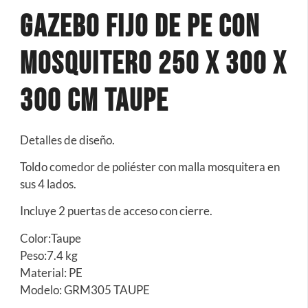
Gazebo Fijo de PE con
Mosquitero 250 x 300 x
300 cm Taupe
Detalles de diseño.
Toldo comedor de poliéster con malla mosquitera en
sus 4 lados.
Incluye 2 puertas de acceso con cierre.
Color:Taupe
Peso:7.4 kg
Material: PE
Modelo: GRM305 TAUPE