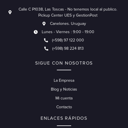
Calle C P1038, Las Toscas - No tenemos local al publico.
Pickup Center UES y GestionPost
Canelones. Uruguay
Lunes - Viernes : 9:00 - 19:00
(+598) 97 122 000
(+598) 98 224 813
SIGUE CON NOSOTROS
La Empresa
Blog y Noticias
Mi cuenta
Contacto
ENLACES RÁPIDOS