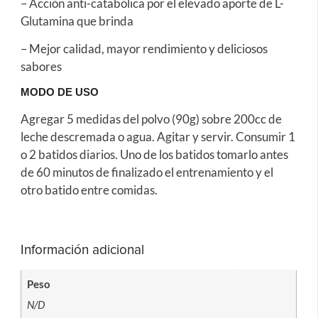
– Acción anti-catabólica por el elevado aporte de L-
Glutamina que brinda
– Mejor calidad, mayor rendimiento y deliciosos
sabores
MODO DE USO
Agregar 5 medidas del polvo (90g) sobre 200cc de
leche descremada o agua. Agitar y servir. Consumir 1
o 2 batidos diarios. Uno de los batidos tomarlo antes
de 60 minutos de finalizado el entrenamiento y el
otro batido entre comidas.
Información adicional
Peso
N/D