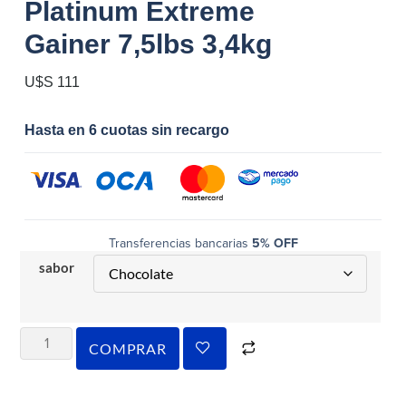
Platinum Extreme
Gainer 7,5lbs 3,4kg
U$S
111
Hasta en 6 cuotas sin recargo
Transferencias bancarias
5% OFF
sabor
COMPRAR