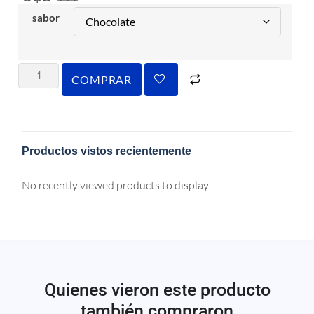
sabor
COMPRAR
Productos vistos recientemente
No recently viewed products to display
Quienes vieron este producto
también compraron