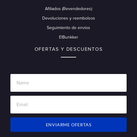
Afiliados (Revendedores)
Devoluciones y reembolsos
Seguimiento de envios
ElBunkker
OFERTAS Y DESCUENTOS
ENVIARME OFERTAS