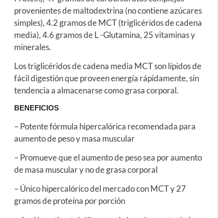
provenientes de maltodextrina (no contiene azúcares
simples), 4.2 gramos de MCT (triglicéridos de cadena
media), 4.6 gramos de L -Glutamina, 25 vitaminas y
minerales.
Los triglicéridos de cadena media MCT son lípidos de
fácil digestión que proveen energía rápidamente, sin
tendencia a almacenarse como grasa corporal.
BENEFICIOS
– Potente fórmula hipercalórica recomendada para
aumento de peso y masa muscular
– Promueve que el aumento de peso sea por aumento
de masa muscular y no de grasa corporal
– Único hipercalórico del mercado con MCT y 27
gramos de proteína por porción