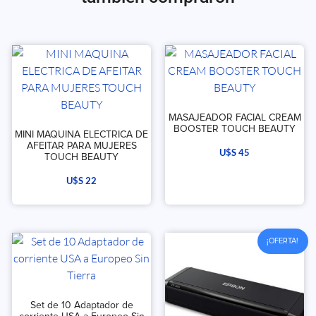
MASAJEADOR FACIAL CREAM
BOOSTER TOUCH BEAUTY
MINI MAQUINA ELECTRICA DE
AFEITAR PARA MUJERES
U$S
45
TOUCH BEAUTY
U$S
22
¡OFERTA!
Set de 10 Adaptador de