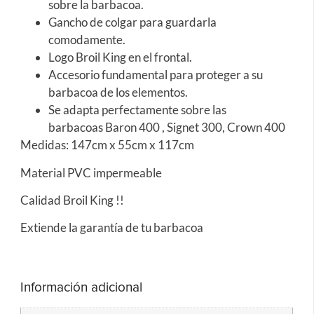
sobre la barbacoa.
Gancho de colgar para guardarla
comodamente.
Logo Broil King en el frontal.
Accesorio fundamental para proteger a su
barbacoa de los elementos.
Se adapta perfectamente sobre las
barbacoas Baron 400 , Signet 300, Crown 400
Medidas: 147cm x 55cm x 117cm
Material PVC impermeable
Calidad Broil King !!
Extiende la garantía de tu barbacoa
Información adicional