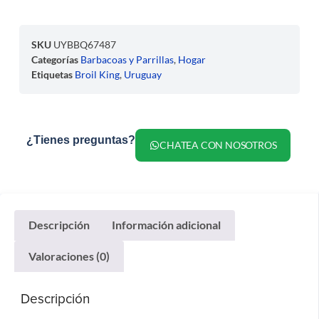
SKU
UYBBQ67487
Categorías
Barbacoas y Parrillas
,
Hogar
Etiquetas
Broil King
,
Uruguay
¿Tienes preguntas?
CHATEA CON NOSOTROS
Descripción
Información adicional
Valoraciones (0)
Descripción