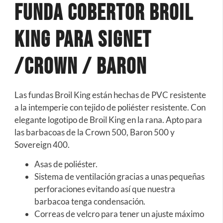
Funda Cobertor Broil
King Para Signet
/Crown / Baron
Las fundas Broil King están hechas de PVC resistente
a la intemperie con tejido de poliéster resistente. Con
elegante logotipo de Broil King en la rana. Apto para
las barbacoas de la Crown 500, Baron 500 y
Sovereign 400.
Asas de poliéster.
Sistema de ventilación gracias a unas pequeñas
perforaciones evitando así que nuestra
barbacoa tenga condensación.
Correas de velcro para tener un ajuste máximo