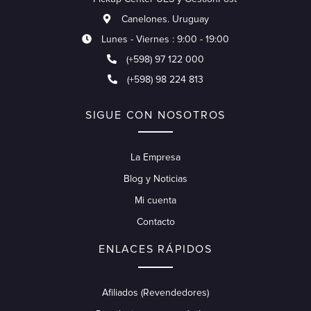
Canelones. Uruguay
Lunes - Viernes : 9:00 - 19:00
(+598) 97 122 000
(+598) 98 224 813
SIGUE CON NOSOTROS
La Empresa
Blog y Noticias
Mi cuenta
Contacto
ENLACES RÁPIDOS
Afiliados (Revendedores)