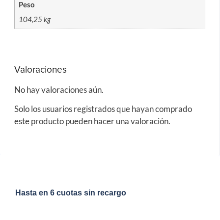
Peso
104,25 kg
Valoraciones
No hay valoraciones aún.
Solo los usuarios registrados que hayan comprado
este producto pueden hacer una valoración.
Hasta en 6 cuotas sin recargo