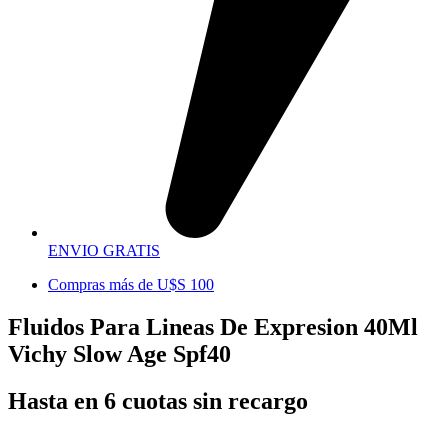
ENVIO GRATIS
Compras más de U$S 100
Fluidos Para Lineas De Expresion 40Ml
Vichy Slow Age Spf40
Hasta en 6 cuotas sin recargo