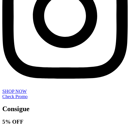
SHOP NOW
Check Promo
Consigue
5% OFF