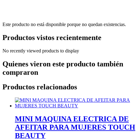
Este producto no está disponible porque no quedan existencias.
Productos vistos recientemente
No recently viewed products to display
Quienes vieron este producto también
compraron
Productos relacionados
MINI MAQUINA ELECTRICA DE
AFEITAR PARA MUJERES TOUCH
BEAUTY