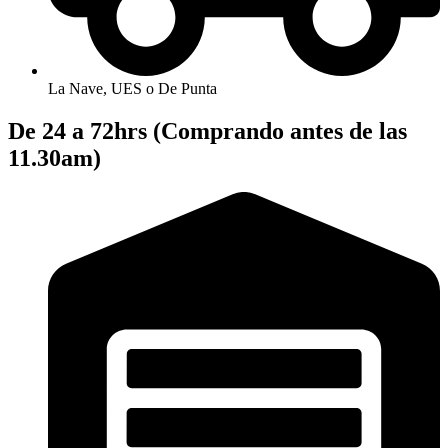
La Nave, UES o De Punta
De 24 a 72hrs (Comprando antes de las
11.30am)