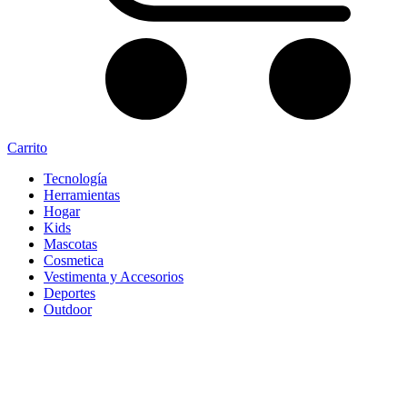
Carrito
Tecnología
Herramientas
Hogar
Kids
Mascotas
Cosmetica
Vestimenta y Accesorios
Deportes
Outdoor