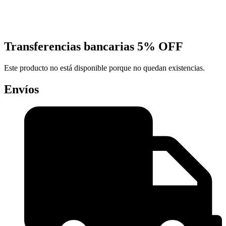
Transferencias bancarias
5% OFF
Este producto no está disponible porque no quedan existencias.
Envíos