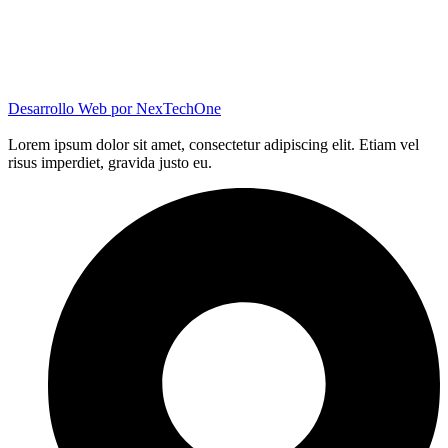
Desarrollo Web por
NexTechOne
Lorem ipsum dolor sit amet, consectetur adipiscing elit. Etiam vel
risus imperdiet, gravida justo eu.