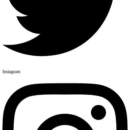
Instagram