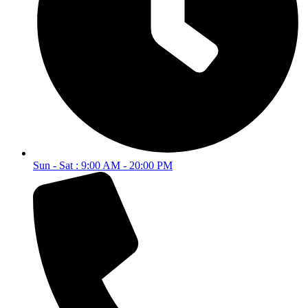
Sun - Sat : 9:00 AM - 20:00 PM