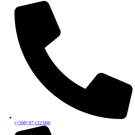
(+598) 97 122 000