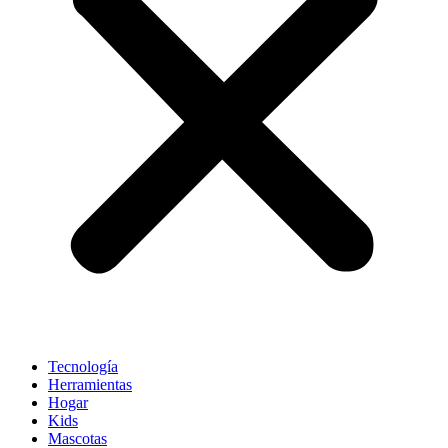
Tecnología
Herramientas
Hogar
Kids
Mascotas