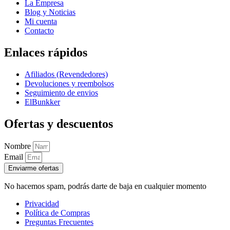
La Empresa
Blog y Noticias
Mi cuenta
Contacto
Enlaces rápidos
Afiliados (Revendedores)
Devoluciones y reembolsos
Seguimiento de envios
ElBunkker
Ofertas y descuentos
Nombre
Email
Enviarme ofertas
No hacemos spam, podrás darte de baja en cualquier momento
Privacidad
Política de Compras
Preguntas Frecuentes