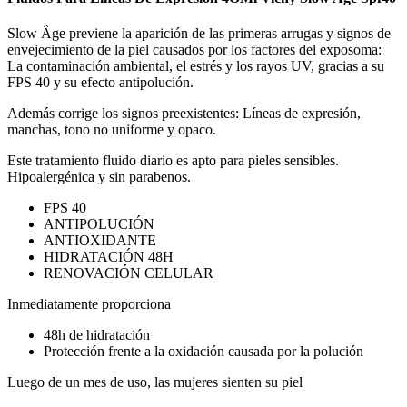
Slow Âge previene la aparición de las primeras arrugas y signos de
envejecimiento de la piel causados por los factores del exposoma:
La contaminación ambiental, el estrés y los rayos UV, gracias a su
FPS 40 y su efecto antipolución.
Además corrige los signos preexistentes: Líneas de expresión,
manchas, tono no uniforme y opaco.
Este tratamiento fluido diario es apto para pieles sensibles.
Hipoalergénica y sin parabenos.
FPS 40
ANTIPOLUCIÓN
ANTIOXIDANTE
HIDRATACIÓN 48H
RENOVACIÓN CELULAR
Inmediatamente proporciona
48h de hidratación
Protección frente a la oxidación causada por la polución
Luego de un mes de uso, las mujeres sienten su piel