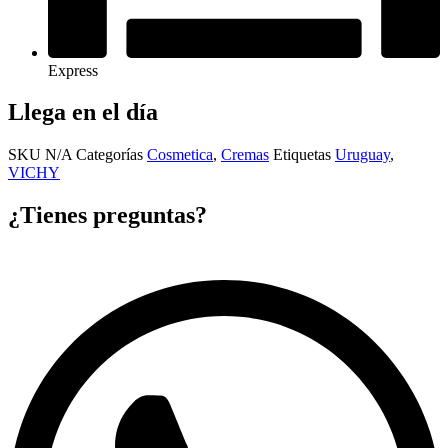
Express
Llega en el día
SKU
N/A
Categorías
Cosmetica
,
Cremas
Etiquetas
Uruguay
,
VICHY
¿Tienes preguntas?