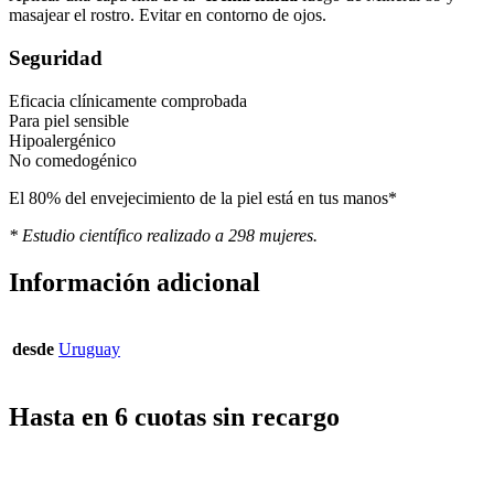
masajear el rostro. Evitar en contorno de ojos.
Seguridad
Eficacia clínicamente comprobada
Para piel sensible
Hipoalergénico
No comedogénico
El 80% del envejecimiento de la piel está en tus manos*
* Estudio científico realizado a 298 mujeres.
Información adicional
desde
Uruguay
Hasta en 6 cuotas sin recargo