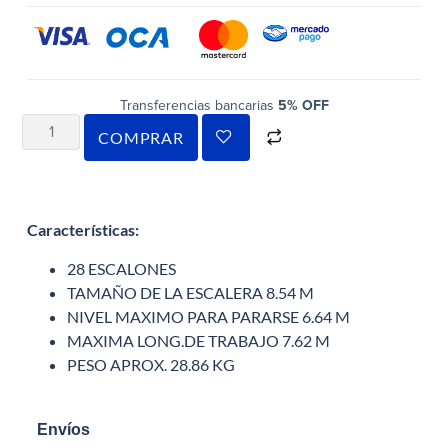
Transferencias bancarias
5% OFF
COMPRAR
Características
:
28 ESCALONES
TAMAÑO DE LA ESCALERA 8.54 M
NIVEL MAXIMO PARA PARARSE 6.64 M
MAXIMA LONG.DE TRABAJO 7.62 M
PESO APROX. 28.86 KG
Envíos