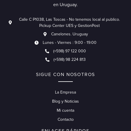
en Uruguay.
Calle C P1038, Las Toscas - No tenemos local al publico.
Pickup Center UES y GestionPost
Canelones. Uruguay
Lunes - Viernes : 9:00 - 19:00
(+598) 97 122 000
(+598) 98 224 813
SIGUE CON NOSOTROS
La Empresa
Blog y Noticias
Mi cuenta
Contacto