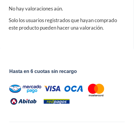
No hay valoraciones aún.
Solo los usuarios registrados que hayan comprado
este producto pueden hacer una valoración.
Hasta en 6 cuotas sin recargo