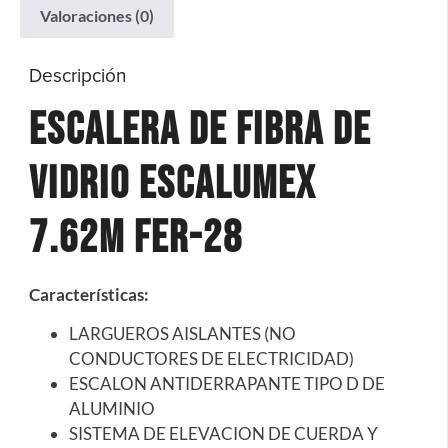
Valoraciones (0)
Descripción
Escalera de Fibra de
Vidrio Escalumex
7.62m Fer-28
Características
:
LARGUEROS AISLANTES (NO
CONDUCTORES DE ELECTRICIDAD)
ESCALON ANTIDERRAPANTE TIPO D DE
ALUMINIO
SISTEMA DE ELEVACION DE CUERDA Y