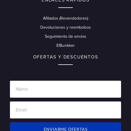
ENLACES RÁPIDOS
Afiliados (Revendedores)
Devoluciones y reembolsos
Seguimiento de envios
ElBunkker
OFERTAS Y DESCUENTOS
ENVIARME OFERTAS