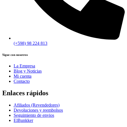
(+598) 98 224 813
Sigue con nosotros
La Empresa
Blog y Noticias
Mi cuenta
Contacto
Enlaces rápidos
Afiliados (Revendedores)
Devoluciones y reembolsos
Seguimiento de envios
ElBunkker