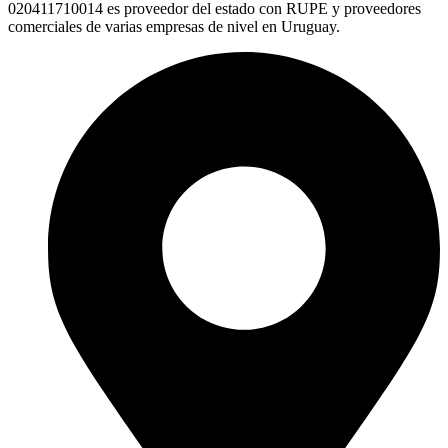
020411710014 es proveedor del estado con RUPE y proveedores
comerciales de varias empresas de nivel en Uruguay.