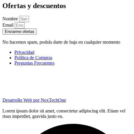
Ofertas y descuentos
Nombre
Email
Enviarme ofertas
No hacemos spam, podrás darte de baja en cualquier momento
Privacidad
Política de Compras
Preguntas Frecuentes
Desarrollo Web por
NexTechOne
Lorem ipsum dolor sit amet, consectetur adipiscing elit. Etiam vel
risus imperdiet, gravida justo eu.