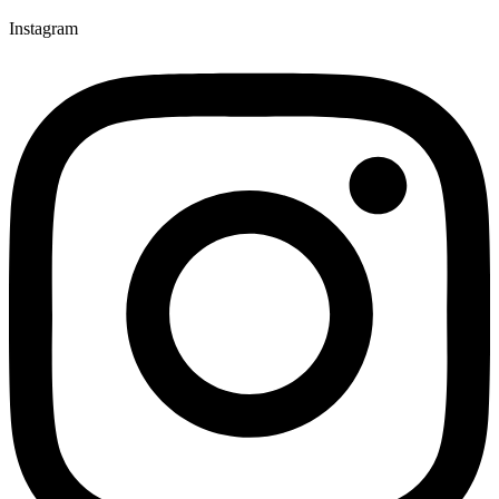
Instagram