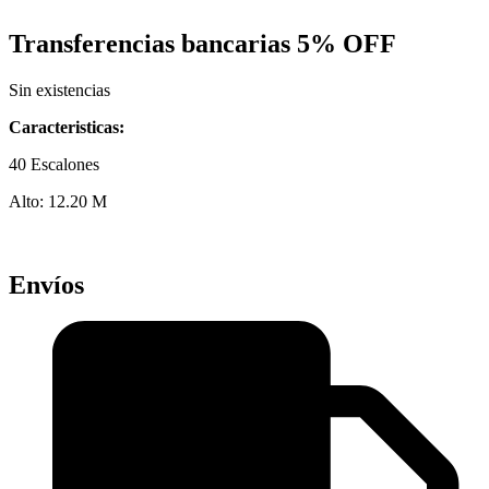
Transferencias bancarias
5% OFF
Sin existencias
Caracteristicas:
40 Escalones
Alto: 12.20 M
Envíos