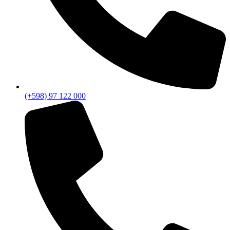
(+598) 97 122 000