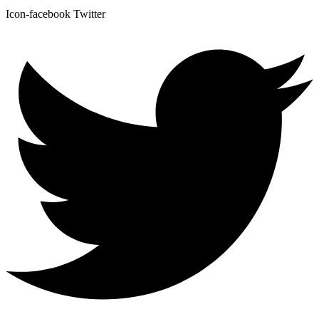
Icon-facebook
Twitter