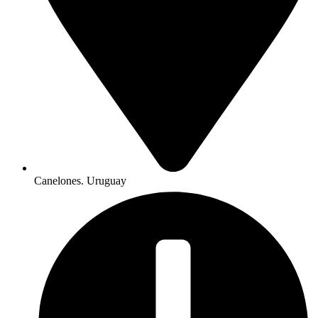
Canelones. Uruguay