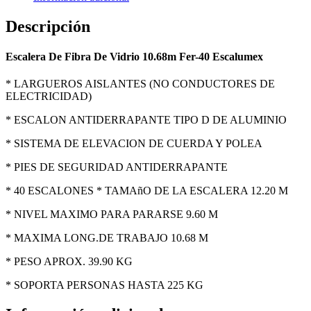
Descripción
Escalera De Fibra De Vidrio 10.68m Fer-40 Escalumex
* LARGUEROS AISLANTES (NO CONDUCTORES DE
ELECTRICIDAD)
* ESCALON ANTIDERRAPANTE TIPO D DE ALUMINIO
* SISTEMA DE ELEVACION DE CUERDA Y POLEA
* PIES DE SEGURIDAD ANTIDERRAPANTE
* 40 ESCALONES * TAMAñO DE LA ESCALERA 12.20 M
* NIVEL MAXIMO PARA PARARSE 9.60 M
* MAXIMA LONG.DE TRABAJO 10.68 M
* PESO APROX. 39.90 KG
* SOPORTA PERSONAS HASTA 225 KG