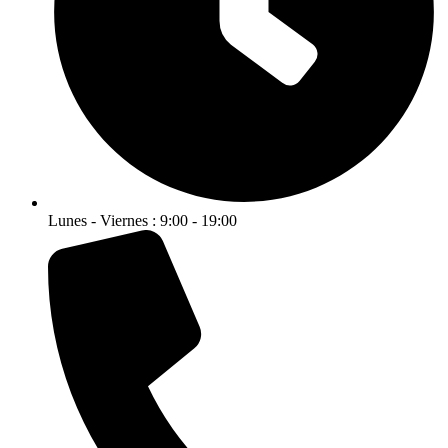
Lunes - Viernes : 9:00 - 19:00