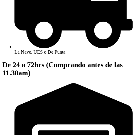
La Nave, UES o De Punta
De 24 a 72hrs (Comprando antes de las
11.30am)