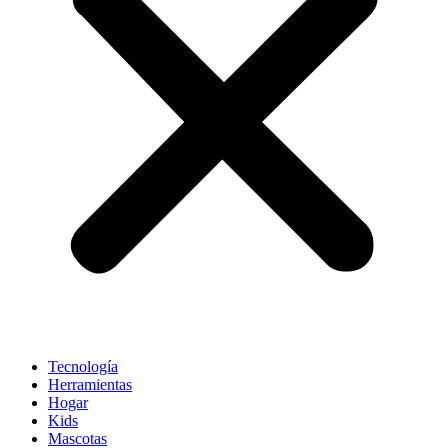
Tecnología
Herramientas
Hogar
Kids
Mascotas