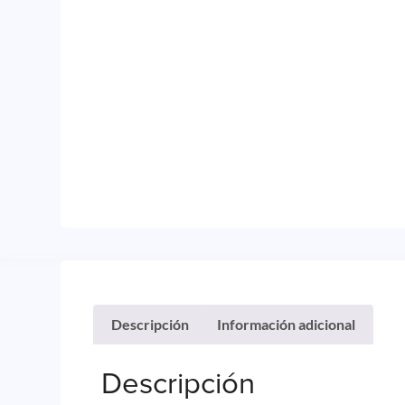
Descripción
Información adicional
Descripción