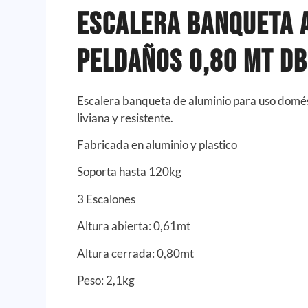
Escalera Banqueta 
Peldaños 0,80 MT D
Escalera banqueta de aluminio para uso domés
liviana y resistente.
Fabricada en aluminio y plastico
Soporta hasta 120kg
3 Escalones
Altura abierta: 0,61mt
Altura cerrada: 0,80mt
Peso: 2,1kg