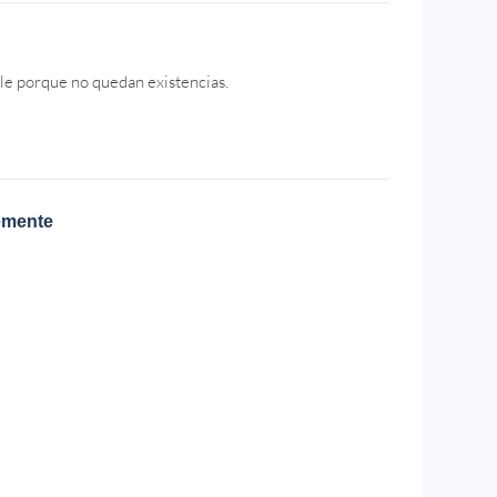
le porque no quedan existencias.
emente