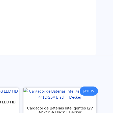
¡OFERTA!
B LED HD
Cargador de Baterias Inteligentes 12V
4/12/25A Black + Decker