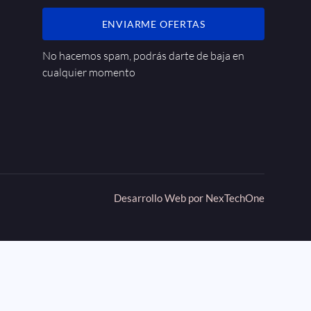
ENVIARME OFERTAS
No hacemos spam, podrás darte de baja en
cualquier momento
Desarrollo Web por
NexTechOne