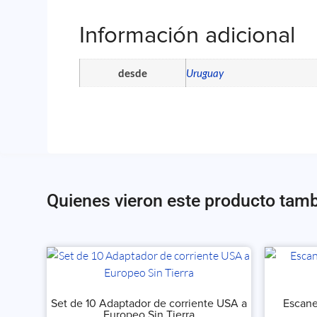
Información adicional
desde
Uruguay
Quienes vieron este producto tam
Set de 10 Adaptador de corriente USA a
Escane
Europeo Sin Tierra