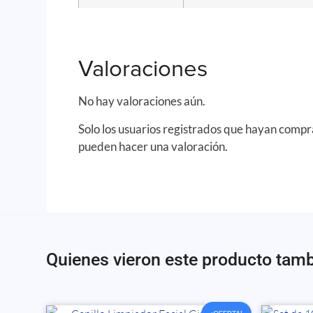
Valoraciones
No hay valoraciones aún.
Solo los usuarios registrados que hayan comp
pueden hacer una valoración.
Quienes vieron este producto tam