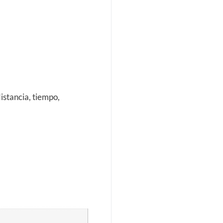
istancia, tiempo,