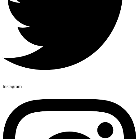
Instagram