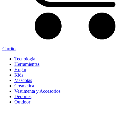
Carrito
Tecnología
Herramientas
Hogar
Kids
Mascotas
Cosmetica
Vestimenta y Accesorios
Deportes
Outdoor