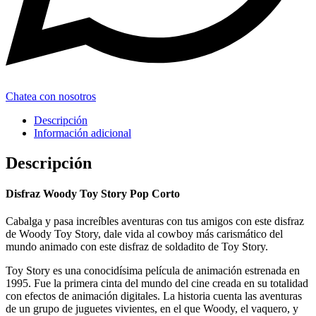
Chatea con nosotros
Descripción
Información adicional
Descripción
Disfraz Woody Toy Story Pop Corto
Cabalga y pasa increíbles aventuras con tus amigos con este disfraz
de Woody Toy Story, dale vida al cowboy más carismático del
mundo animado con este disfraz de soldadito de Toy Story.
Toy Story es una conocidísima película de animación estrenada en
1995. Fue la primera cinta del mundo del cine creada en su totalidad
con efectos de animación digitales. La historia cuenta las aventuras
de un grupo de juguetes vivientes, en el que Woody, el vaquero, y