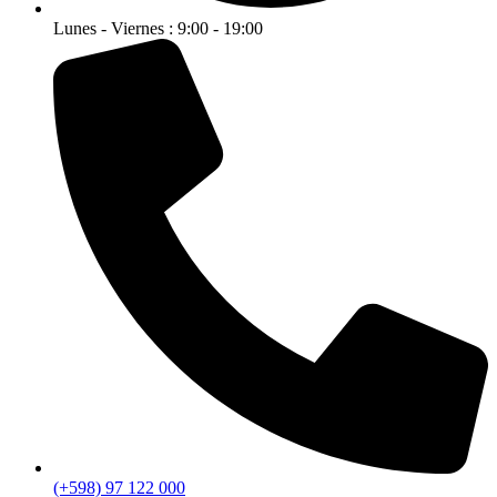
Lunes - Viernes : 9:00 - 19:00
(+598) 97 122 000