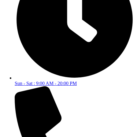
Sun - Sat : 9:00 AM - 20:00 PM