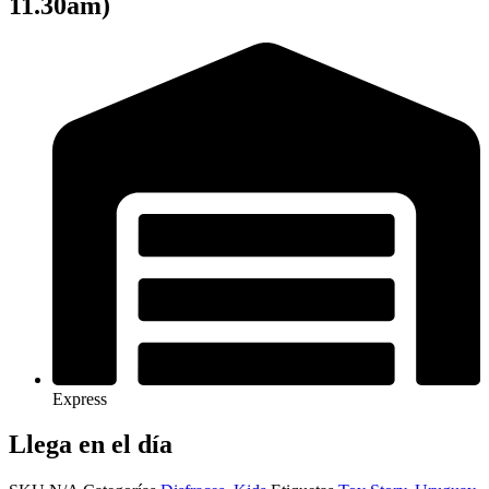
11.30am)
Express
Llega en el día