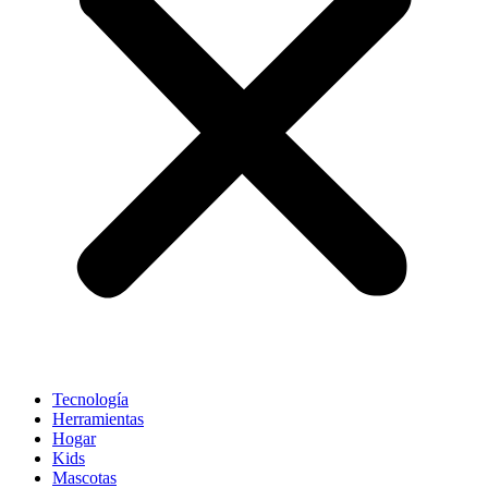
Tecnología
Herramientas
Hogar
Kids
Mascotas