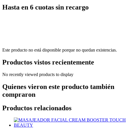
Hasta en 6 cuotas sin recargo
Este producto no está disponible porque no quedan existencias.
Productos vistos recientemente
No recently viewed products to display
Quienes vieron este producto también
compraron
Productos relacionados