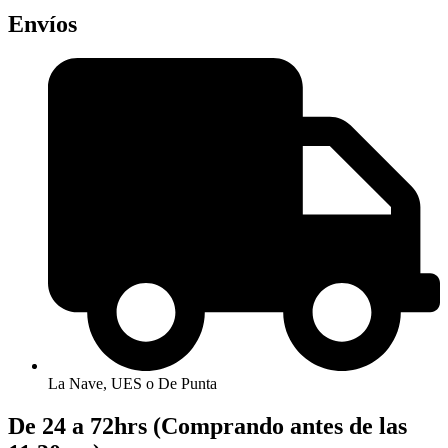
Envíos
La Nave, UES o De Punta
De 24 a 72hrs (Comprando antes de las