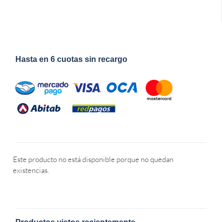
Hasta en 6 cuotas sin recargo
Este producto no está disponible porque no quedan
existencias.