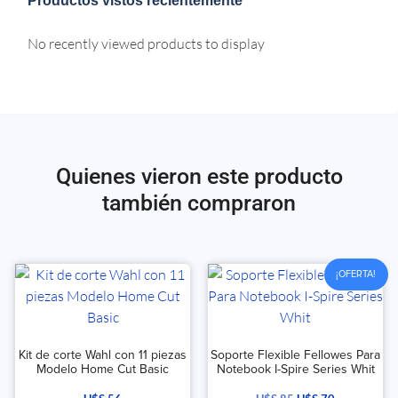
Productos vistos recientemente
No recently viewed products to display
Quienes vieron este producto
también compraron
¡OFERTA!
Kit de corte Wahl con 11 piezas
Soporte Flexible Fellowes Para
Modelo Home Cut Basic
Notebook I-Spire Series Whit