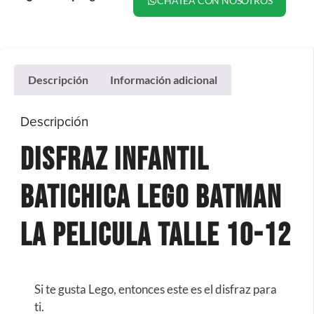
CHATEA CON NOSOTROS
Descripción
Información adicional
Descripción
Disfraz Infantil
Batichica Lego Batman
la Pelicula Talle 10-12
Si te gusta Lego, entonces este es el disfraz para
ti.