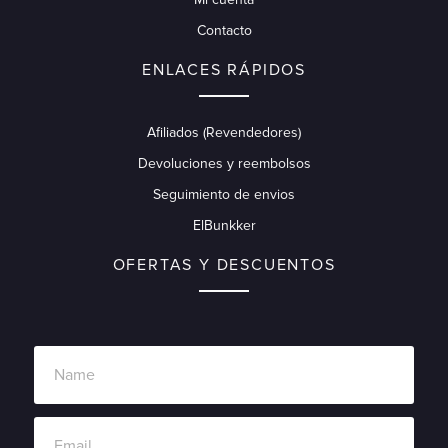
Contacto
ENLACES RÁPIDOS
Afiliados (Revendedores)
Devoluciones y reembolsos
Seguimiento de envios
ElBunkker
OFERTAS Y DESCUENTOS