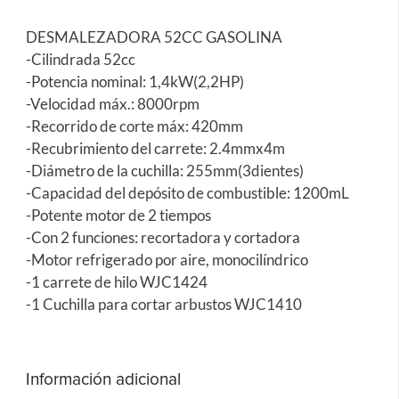
DESMALEZADORA 52CC GASOLINA
-Cilindrada 52cc
-Potencia nominal: 1,4kW(2,2HP)
-Velocidad máx.: 8000rpm
-Recorrido de corte máx: 420mm
-Recubrimiento del carrete: 2.4mmx4m
-Diámetro de la cuchilla: 255mm(3dientes)
-Capacidad del depósito de combustible: 1200mL
-Potente motor de 2 tiempos
-Con 2 funciones: recortadora y cortadora
-Motor refrigerado por aire, monocilíndrico
-1 carrete de hilo WJC1424
-1 Cuchilla para cortar arbustos WJC1410
Información adicional