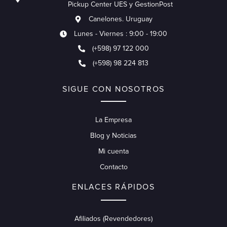
Pickup Center UES y GestionPost
Canelones. Uruguay
Lunes - Viernes : 9:00 - 19:00
(+598) 97 122 000
(+598) 98 224 813
SIGUE CON NOSOTROS
La Empresa
Blog y Noticias
Mi cuenta
Contacto
ENLACES RÁPIDOS
Afiliados (Revendedores)