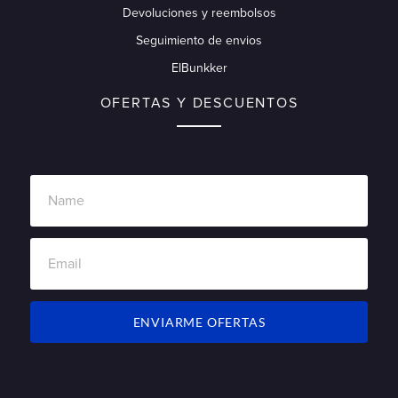
Devoluciones y reembolsos
Seguimiento de envios
ElBunkker
OFERTAS Y DESCUENTOS
ENVIARME OFERTAS