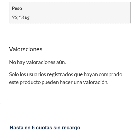
Peso
93,13 kg
Valoraciones
No hay valoraciones aún.
Solo los usuarios registrados que hayan comprado
este producto pueden hacer una valoración.
Hasta en 6 cuotas sin recargo