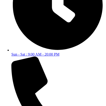
Sun - Sat : 9:00 AM - 20:00 PM