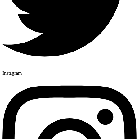
Instagram