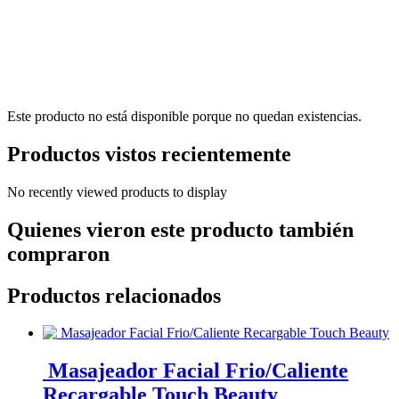
Este producto no está disponible porque no quedan existencias.
Productos vistos recientemente
No recently viewed products to display
Quienes vieron este producto también
compraron
Productos relacionados
Masajeador Facial Frio/Caliente
Recargable Touch Beauty