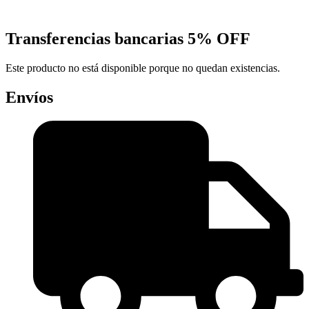
Transferencias bancarias
5% OFF
Este producto no está disponible porque no quedan existencias.
Envíos