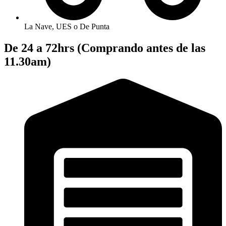
La Nave, UES o De Punta
De 24 a 72hrs (Comprando antes de las
11.30am)