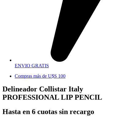
ENVIO GRATIS
Compras más de U$S 100
Delineador Collistar Italy
PROFESSIONAL LIP PENCIL
Hasta en 6 cuotas sin recargo