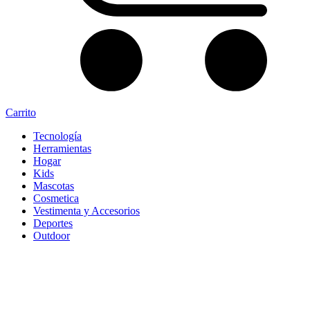
Carrito
Tecnología
Herramientas
Hogar
Kids
Mascotas
Cosmetica
Vestimenta y Accesorios
Deportes
Outdoor