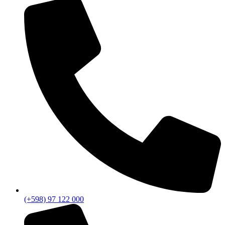
(+598) 97 122 000