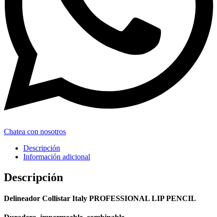
Chatea con nosotros
Descripción
Información adicional
Descripción
Delineador Collistar Italy PROFESSIONAL LIP PENCIL