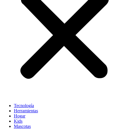
Tecnología
Herramientas
Hogar
Kids
Mascotas