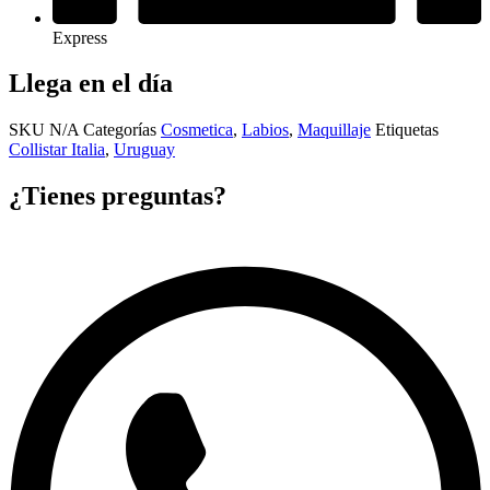
Express
Llega en el día
SKU
N/A
Categorías
Cosmetica
,
Labios
,
Maquillaje
Etiquetas
Collistar Italia
,
Uruguay
¿Tienes preguntas?