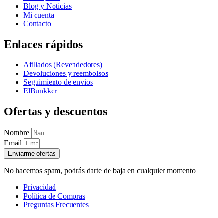
Blog y Noticias
Mi cuenta
Contacto
Enlaces rápidos
Afiliados (Revendedores)
Devoluciones y reembolsos
Seguimiento de envios
ElBunkker
Ofertas y descuentos
Nombre
Email
Enviarme ofertas
No hacemos spam, podrás darte de baja en cualquier momento
Privacidad
Política de Compras
Preguntas Frecuentes