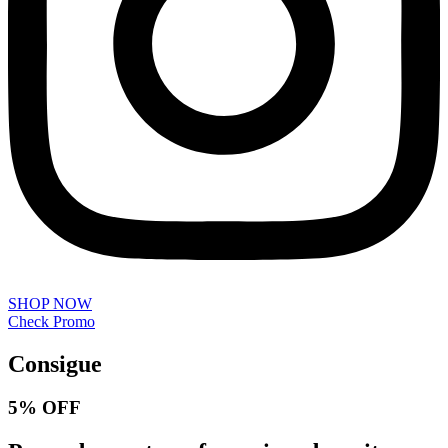
SHOP NOW
Check Promo
Consigue
5% OFF