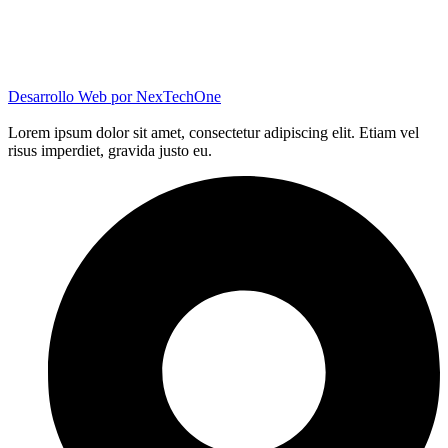
Desarrollo Web por
NexTechOne
Lorem ipsum dolor sit amet, consectetur adipiscing elit. Etiam vel
risus imperdiet, gravida justo eu.