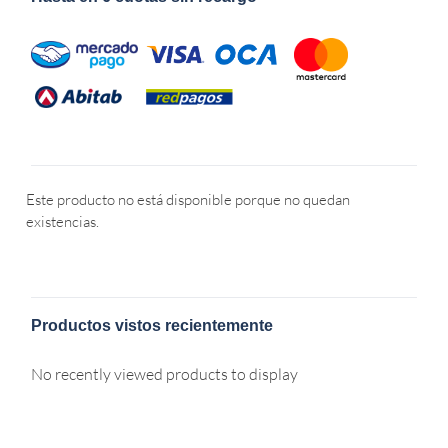
Este producto no está disponible porque no quedan
existencias.
Productos vistos recientemente
No recently viewed products to display