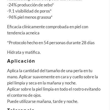
-24% producción de sebo*
-9.1 visibilidad de poros*
-96% piel menos grasosa*
Eficacia clínicamente comprobada en piel con
tendencia acneica
*Protocolo hecho en 54 personas durante 28 días
Hidrata y matifica.
Aplicación
Aplica la cantidad del tamaño de una perla en tu
mano. Aplicar suavemente en cara y cuello sobre la
piel limpia y seca en la mañana y noche.
Aplicar sobre la piel limpia en todo el rostro evitando
el contorno de ojos.
Puede utilizarse mañana, tarde y noche.