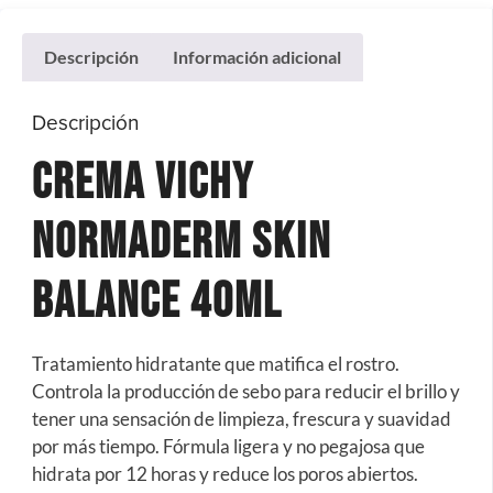
Descripción
Información adicional
Descripción
Crema Vichy
Normaderm Skin
Balance 40Ml
Tratamiento hidratante que matifica el rostro.
Controla la producción de sebo para reducir el brillo y
tener una sensación de limpieza, frescura y suavidad
por más tiempo. Fórmula ligera y no pegajosa que
hidrata por 12 horas y reduce los poros abiertos.