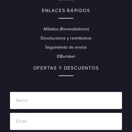
ENLACES RÁPIDOS
Afiliados (Revendedores)
Devoluciones y reembolsos
Seguimiento de envios
ElBunkker
OFERTAS Y DESCUENTOS