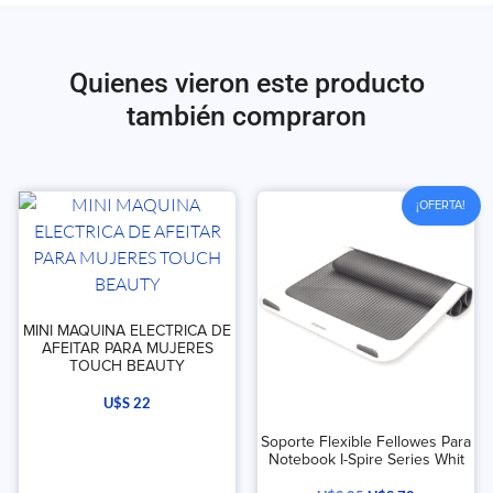
Quienes vieron este producto
también compraron
¡OFERTA!
MINI MAQUINA ELECTRICA DE
AFEITAR PARA MUJERES
TOUCH BEAUTY
U$S
22
Soporte Flexible Fellowes Para
Notebook I-Spire Series Whit