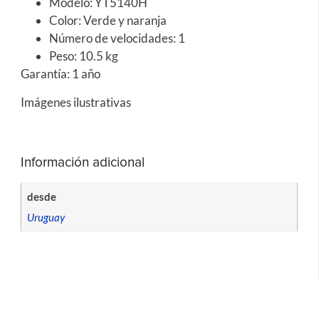
Modelo: YT5140H
Color: Verde y naranja
Número de velocidades: 1
Peso: 10.5 kg
Garantía: 1 año
Imágenes ilustrativas
Información adicional
desde
Uruguay