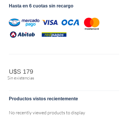
Hasta en 6 cuotas sin recargo
U$S
179
Sin existencias
Productos vistos recientemente
No recently viewed products to display