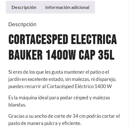
Descripción
Información adicional
Descripción
Cortacesped Electrica
Bauker 1400w Cap 35L
Si eres de los que les gusta mantener el patio o el
jardín en excelente estado, sin malezas, ni disparejo,
puedes recurrir al Cortacésped Eléctrico 1400 W
Es la máquina ideal para podar césped y malezas
blandas.
Gracias a su ancho de corte de 34 cm podrás cortar el
pasto de manera pulcra y eficiente.