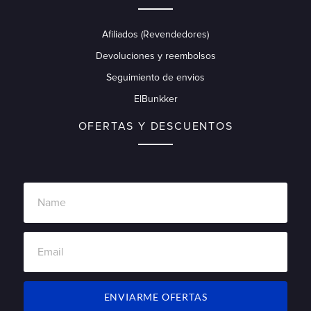
Afiliados (Revendedores)
Devoluciones y reembolsos
Seguimiento de envios
ElBunkker
OFERTAS Y DESCUENTOS
ENVIARME OFERTAS