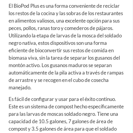
El BioPod Plus es una forma conveniente de reciclar
los restos de la cocina y las sobras de los restaurantes
en alimentos valiosos, una excelente opción para sus
peces, pollos, ranas toro y comederos de pájaros.
Utilizando la etapa de larvas de la mosca del soldado
negro nativa, estos dispositivos son una forma
eficiente de bioconvertir sus restos de comida en
biomasa viva, sin la tarea de separar los gusanos del
montón activo. Los gusanos maduros se separan
automáticamente de la pila activa a través de rampas
de arrastre y se recogen en el cubo de cosecha
manejado.
Es fácil de configurar y usar para el éxito continuo.
Este es un sistema de compost hecho específicamente
para las larvas de moscas soldado negro. Tiene una
capacidad de 10.5 galones, 7 galones de área de
compost y 3.5 galones de área para que el soldado