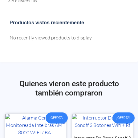
Sin existencias
Productos vistos recientemente
No recently viewed products to display
Quienes vieron este producto
también compraron
¡OFERTA!
¡OFERTA!