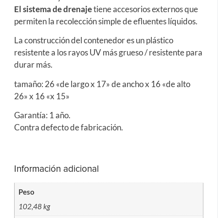
El sistema de drenaje
tiene accesorios externos que
permiten la recolección simple de efluentes líquidos.
La construcción del contenedor es un plástico
resistente a los rayos UV más grueso / resistente para
durar más.
tamaño: 26 «de largo x 17» de ancho x 16 «de alto
26» x 16 «x 15»
Garantía: 1 año.
Contra defecto de fabricación.
Información adicional
Peso
102,48 kg