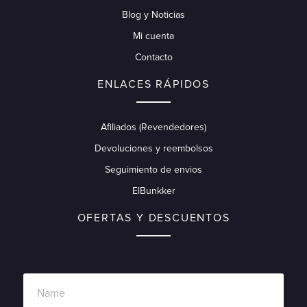
Blog y Noticias
Mi cuenta
Contacto
ENLACES RÁPIDOS
Afiliados (Revendedores)
Devoluciones y reembolsos
Seguimiento de envios
ElBunkker
OFERTAS Y DESCUENTOS