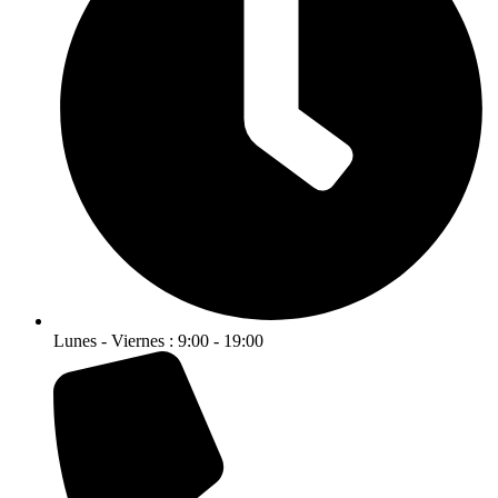
Lunes - Viernes : 9:00 - 19:00