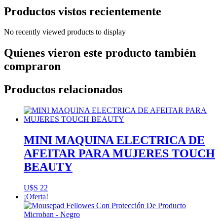
Productos vistos recientemente
No recently viewed products to display
Quienes vieron este producto también
compraron
Productos relacionados
MINI MAQUINA ELECTRICA DE
AFEITAR PARA MUJERES TOUCH
BEAUTY
U$S
22
¡Oferta!