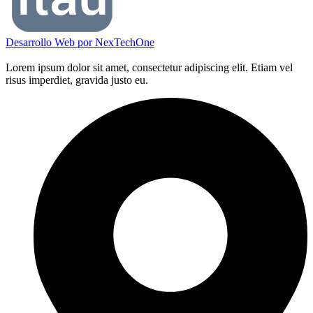
Desarrollo Web por
NexTechOne
Lorem ipsum dolor sit amet, consectetur adipiscing elit. Etiam vel
risus imperdiet, gravida justo eu.