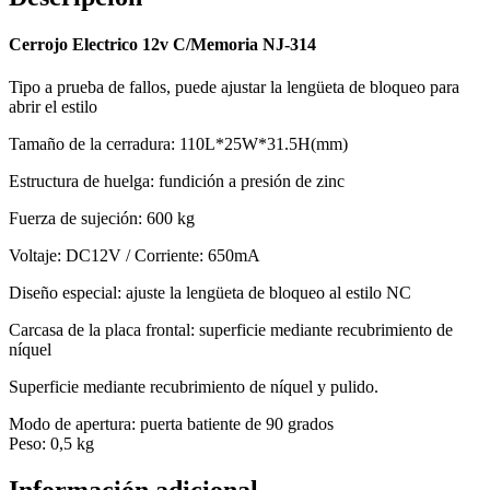
Cerrojo Electrico 12v C/Memoria NJ-314
Tipo a prueba de fallos, puede ajustar la lengüeta de bloqueo para
abrir el estilo
Tamaño de la cerradura: 110L*25W*31.5H(mm)
Estructura de huelga: fundición a presión de zinc
Fuerza de sujeción: 600 kg
Voltaje: DC12V / Corriente: 650mA
Diseño especial: ajuste la lengüeta de bloqueo al estilo NC
Carcasa de la placa frontal: superficie mediante recubrimiento de
níquel
Superficie mediante recubrimiento de níquel y pulido.
Modo de apertura: puerta batiente de 90 grados
Peso: 0,5 kg