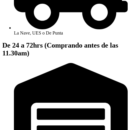
La Nave, UES o De Punta
De 24 a 72hrs (Comprando antes de las
11.30am)