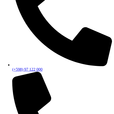
(+598) 97 122 000