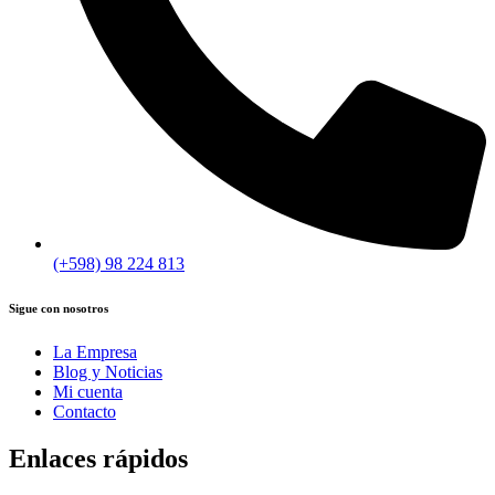
(+598) 98 224 813
Sigue con nosotros
La Empresa
Blog y Noticias
Mi cuenta
Contacto
Enlaces rápidos