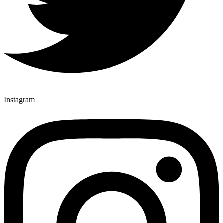
Instagram