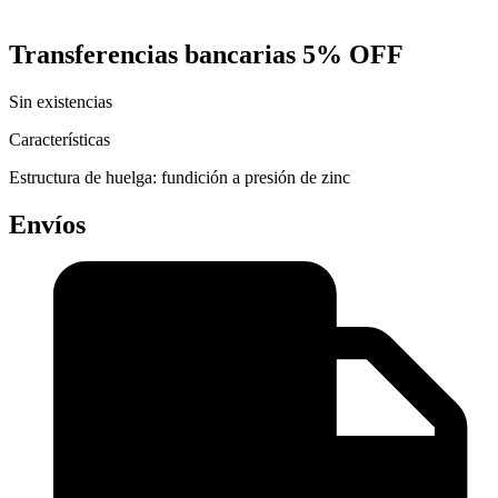
Transferencias bancarias
5% OFF
Sin existencias
Características
Estructura de huelga: fundición a presión de zinc
Envíos