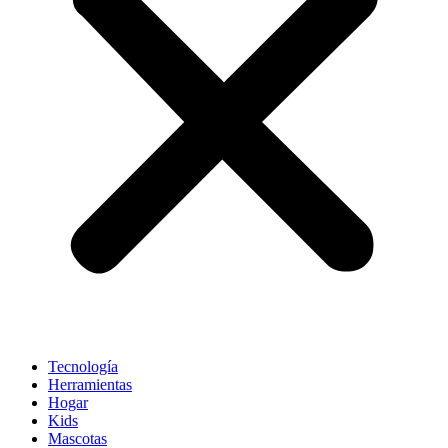
Tecnología
Herramientas
Hogar
Kids
Mascotas