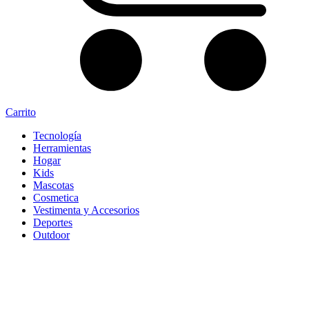
Carrito
Tecnología
Herramientas
Hogar
Kids
Mascotas
Cosmetica
Vestimenta y Accesorios
Deportes
Outdoor