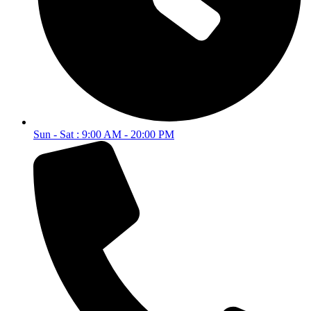
Sun - Sat : 9:00 AM - 20:00 PM