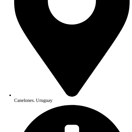
Canelones. Uruguay