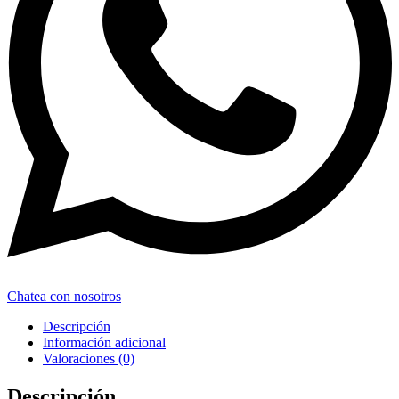
Chatea con nosotros
Descripción
Información adicional
Valoraciones (0)
Descripción