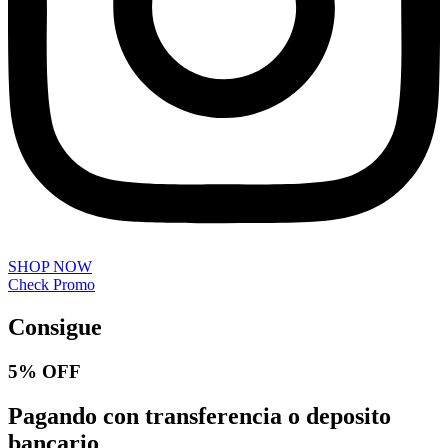
SHOP NOW
Check Promo
Consigue
5% OFF
Pagando con transferencia o deposito
bancario