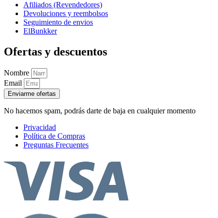
Afiliados (Revendedores)
Devoluciones y reembolsos
Seguimiento de envios
ElBunkker
Ofertas y descuentos
Nombre
Email
Enviarme ofertas
No hacemos spam, podrás darte de baja en cualquier momento
Privacidad
Política de Compras
Preguntas Frecuentes