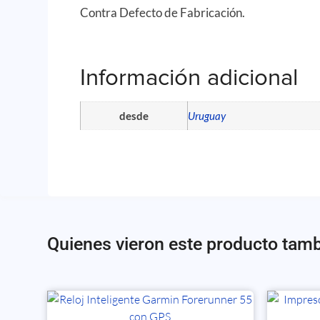
Contra Defecto de Fabricación.
Información adicional
desde
Uruguay
Quienes vieron este producto tam