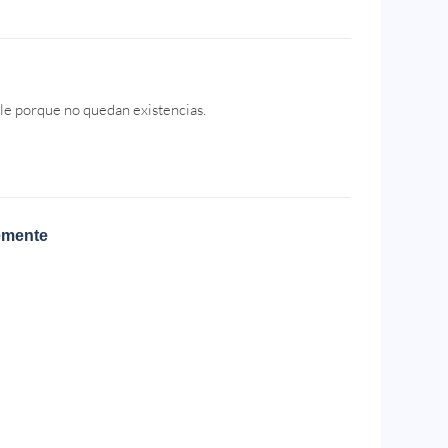
le porque no quedan existencias.
emente