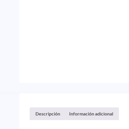
Descripción
Información adicional