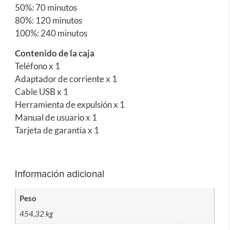
50%: 70 minutos
80%: 120 minutos
100%: 240 minutos
Contenido de la caja
Teléfono x 1
Adaptador de corriente x 1
Cable USB x 1
Herramienta de expulsión x 1
Manual de usuario x 1
Tarjeta de garantía x 1
Información adicional
Peso
454,32 kg