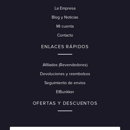
La Empresa
Blog y Noticias
Mi cuenta
Contacto
ENLACES RÁPIDOS
Afiliados (Revendedores)
Devoluciones y reembolsos
Seguimiento de envios
ElBunkker
OFERTAS Y DESCUENTOS