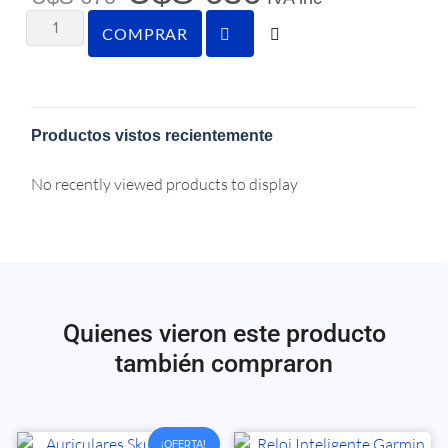
COMPRAR
Productos vistos recientemente
No recently viewed products to display
Quienes vieron este producto
también compraron
¡OFERTA!