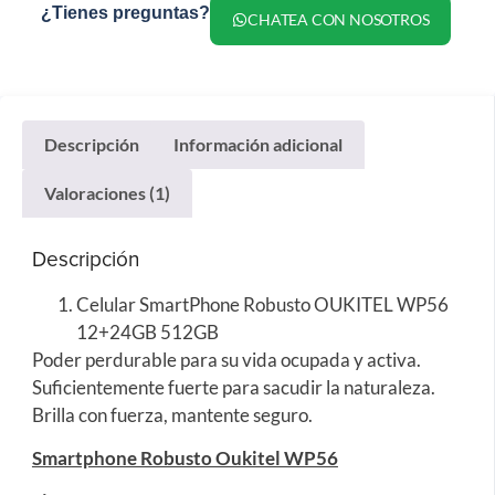
¿Tienes preguntas?
CHATEA CON NOSOTROS
Descripción
Información adicional
Valoraciones (1)
Descripción
Celular SmartPhone Robusto OUKITEL WP56
12+24GB 512GB
Poder perdurable para su vida ocupada y activa.
Suficientemente fuerte para sacudir la naturaleza.
Brilla con fuerza, mantente seguro.
Smartphone Robusto Oukitel WP56