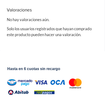
Valoraciones
No hay valoraciones aún.
Solo los usuarios registrados que hayan comprado
este producto pueden hacer una valoración.
Hasta en 6 cuotas sin recargo