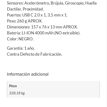
Sensores: Acelerómetro, Brújula, Giroscopio, Huella
Dactilar, Proximidad.
Puertos: USB C 2.0 x 1, 3,5 mm x 1.
Peso: 260 g APROX.
Dimensiones: 157 x 76 x 13 mm APROX.
Batería: LI-ION 4000 mAh (NO extraíble).
Color: NEGRO.
Garantía: 1 año.
Contra Defecto de Fabricación.
Información adicional
Peso
328,18 kg