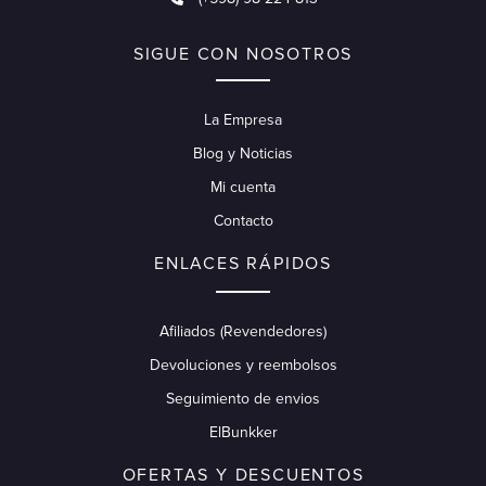
SIGUE CON NOSOTROS
La Empresa
Blog y Noticias
Mi cuenta
Contacto
ENLACES RÁPIDOS
Afiliados (Revendedores)
Devoluciones y reembolsos
Seguimiento de envios
ElBunkker
OFERTAS Y DESCUENTOS