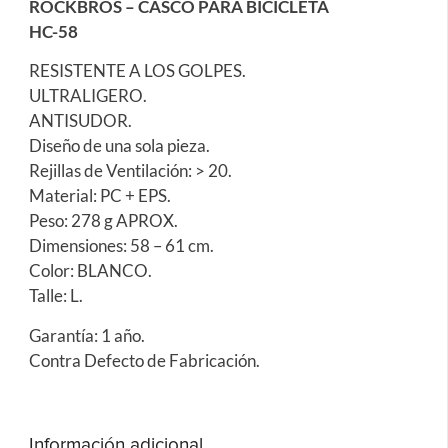
ROCKBROS – CASCO PARA BICICLETA
HC-58
RESISTENTE A LOS GOLPES.
ULTRALIGERO.
ANTISUDOR.
Diseño de una sola pieza.
Rejillas de Ventilación: > 20.
Material: PC + EPS.
Peso: 278 g APROX.
Dimensiones: 58 – 61 cm.
Color: BLANCO.
Talle: L.
Garantía: 1 año.
Contra Defecto de Fabricación.
Información adicional