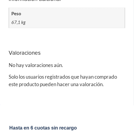
Peso
67,1 kg
Valoraciones
No hay valoraciones aún.
Solo los usuarios registrados que hayan comprado
este producto pueden hacer una valoración.
Hasta en 6 cuotas sin recargo