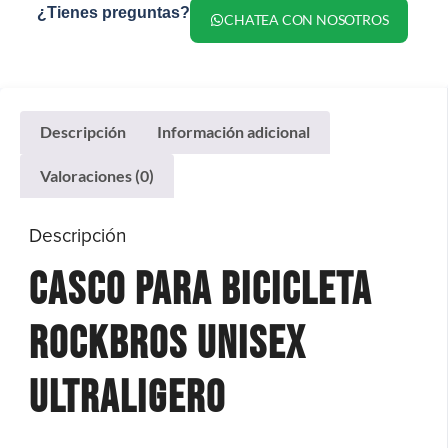
¿Tienes preguntas?
CHATEA CON NOSOTROS
Descripción
Información adicional
Valoraciones (0)
Descripción
Casco Para Bicicleta
Rockbros Unisex
Ultraligero