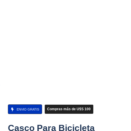
Compras más de U$S 100
ENVIO GRATIS
Casco Para Bicicleta