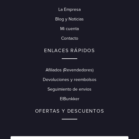
La Empresa
Blog y Noticias
Mi cuenta
Contacto
ENLACES RÁPIDOS
Afiliados (Revendedores)
Devoluciones y reembolsos
Seguimiento de envios
ElBunkker
OFERTAS Y DESCUENTOS