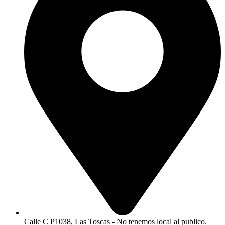
Calle C P1038, Las Toscas - No tenemos local al publico.