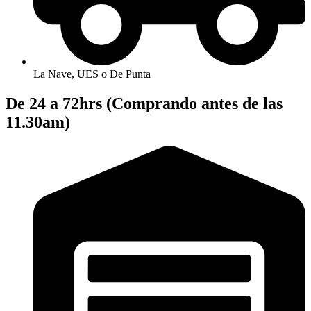
La Nave, UES o De Punta
De 24 a 72hrs (Comprando antes de las
11.30am)