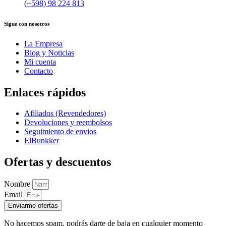
(+598) 98 224 813
Sigue con nosotros
La Empresa
Blog y Noticias
Mi cuenta
Contacto
Enlaces rápidos
Afiliados (Revendedores)
Devoluciones y reembolsos
Seguimiento de envios
ElBunkker
Ofertas y descuentos
Nombre
Email
Enviarme ofertas
No hacemos spam, podrás darte de baja en cualquier momento