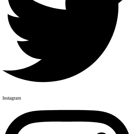
Instagram