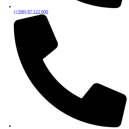
(+598) 97 122 000