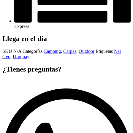
Express
Llega en el día
SKU
N/A
Categorías
Camping
,
Carpas
,
Outdoor
Etiquetas
Nat
Geo
,
Uruguay
¿Tienes preguntas?