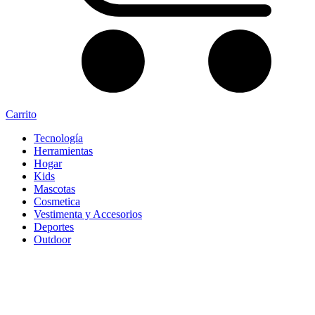
Carrito
Tecnología
Herramientas
Hogar
Kids
Mascotas
Cosmetica
Vestimenta y Accesorios
Deportes
Outdoor