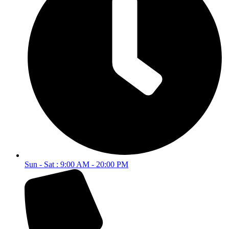
Sun - Sat : 9:00 AM - 20:00 PM