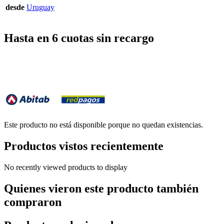
desde
Uruguay
Hasta en 6 cuotas sin recargo
Este producto no está disponible porque no quedan existencias.
Productos vistos recientemente
No recently viewed products to display
Quienes vieron este producto también
compraron