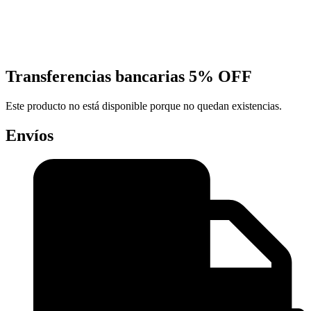
Transferencias bancarias
5% OFF
Este producto no está disponible porque no quedan existencias.
Envíos