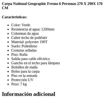
Carpa National Geographic Fresno 6 Personas 270 X 290X 170
CM
Caracteristicas:
Color: Verde
Resistencia al agua: 1200mm
Columnas da agua
Cubre techo de poliéster
Material: polyester 190T
Suelo: Polietileno
Costuras selladas
Piso: Rafia
Salida para cable eléctrico
Gancho en el techo para lámpara
Bolsillos de malla
Bolso para la carpa
Piso en la entrada
Protección UV
Peso: 7 kg
Información adicional