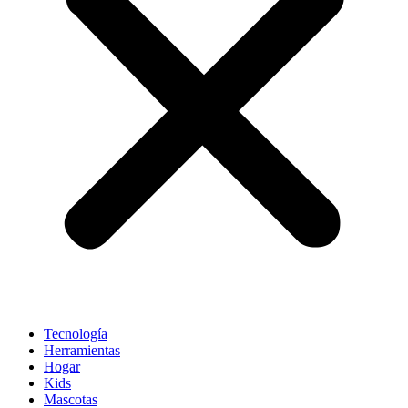
Tecnología
Herramientas
Hogar
Kids
Mascotas