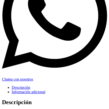
Chatea con nosotros
Descripción
Información adicional
Descripción