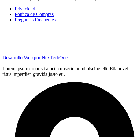
Privacidad
Política de Compras
Preguntas Frecuentes
Desarrollo Web por
NexTechOne
Lorem ipsum dolor sit amet, consectetur adipiscing elit. Etiam vel
risus imperdiet, gravida justo eu.