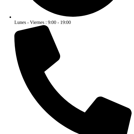
Lunes - Viernes : 9:00 - 19:00