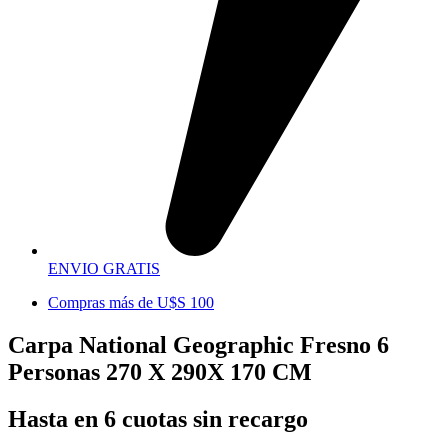
ENVIO GRATIS
Compras más de U$S 100
Carpa National Geographic Fresno 6
Personas 270 X 290X 170 CM
Hasta en 6 cuotas sin recargo