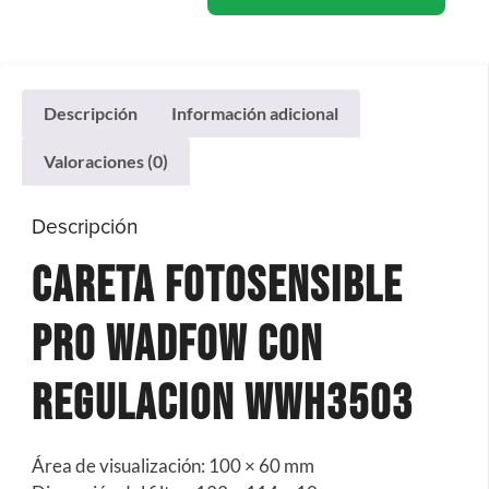
Descripción
Información adicional
Valoraciones (0)
Descripción
Careta Fotosensible
Pro Wadfow Con
Regulacion WWH3503
Área de visualización: 100 × 60 mm