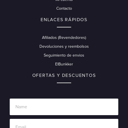
Contacto
ENLACES RÁPIDOS
Afiliados (Revendedores)
Devoluciones y reembolsos
Seguimiento de envios
ElBunkker
OFERTAS Y DESCUENTOS