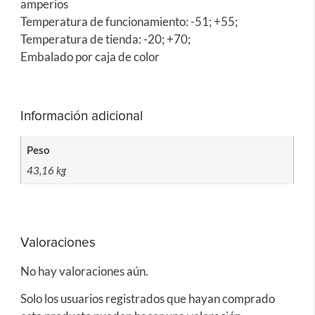
amperios
Temperatura de funcionamiento: -51; +55;
Temperatura de tienda: -20; +70;
Embalado por caja de color
Información adicional
Peso
43,16 kg
Valoraciones
No hay valoraciones aún.
Solo los usuarios registrados que hayan comprado