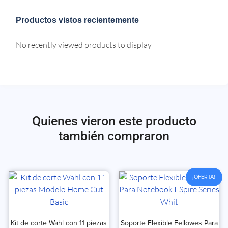
Productos vistos recientemente
No recently viewed products to display
Quienes vieron este producto
también compraron
¡OFERTA!
Kit de corte Wahl con 11 piezas
Soporte Flexible Fellowes Para