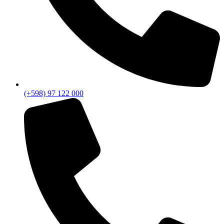
(+598) 97 122 000