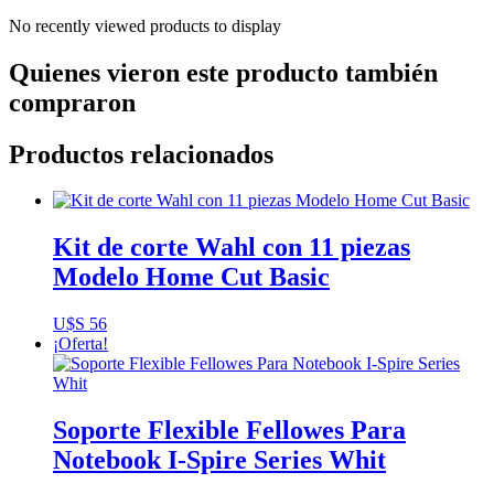
No recently viewed products to display
Quienes vieron este producto también
compraron
Productos relacionados
Kit de corte Wahl con 11 piezas
Modelo Home Cut Basic
U$S
56
¡Oferta!
Soporte Flexible Fellowes Para
Notebook I-Spire Series Whit