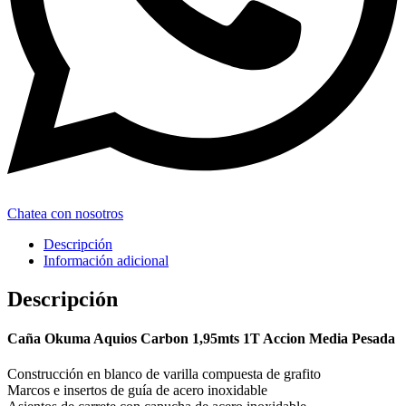
Chatea con nosotros
Descripción
Información adicional
Descripción
Caña Okuma Aquios Carbon 1,95mts 1T Accion Media Pesada
Construcción en blanco de varilla compuesta de grafito
Marcos e insertos de guía de acero inoxidable