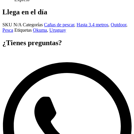
Llega en el día
SKU
N/A
Categorías
Cañas de pescar
,
Hasta 3.4 metros
,
Outdoor
,
Pesca
Etiquetas
Okuma
,
Uruguay
¿Tienes preguntas?