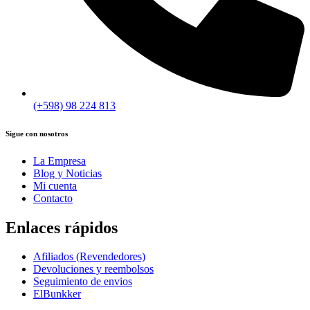
(+598) 98 224 813
Sigue con nosotros
La Empresa
Blog y Noticias
Mi cuenta
Contacto
Enlaces rápidos
Afiliados (Revendedores)
Devoluciones y reembolsos
Seguimiento de envios
ElBunkker