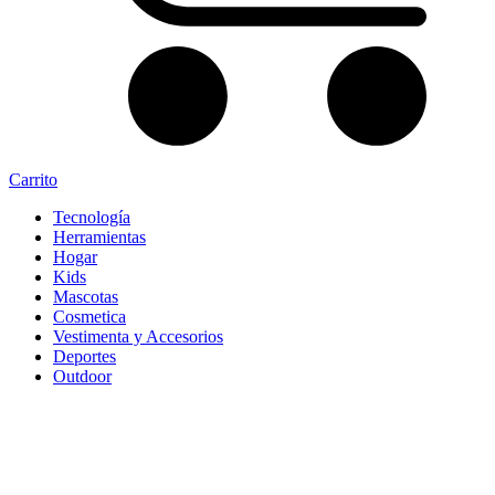
Carrito
Tecnología
Herramientas
Hogar
Kids
Mascotas
Cosmetica
Vestimenta y Accesorios
Deportes
Outdoor