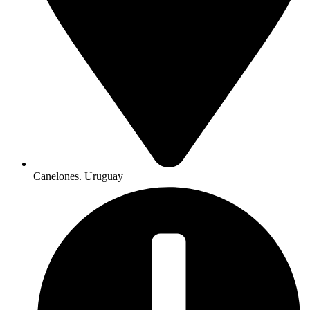
Canelones. Uruguay