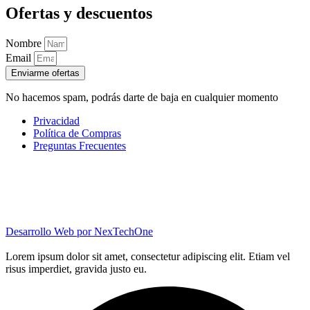
Ofertas y descuentos
Nombre
Email
Enviarme ofertas
No hacemos spam, podrás darte de baja en cualquier momento
Privacidad
Política de Compras
Preguntas Frecuentes
Desarrollo Web por
NexTechOne
Lorem ipsum dolor sit amet, consectetur adipiscing elit. Etiam vel
risus imperdiet, gravida justo eu.