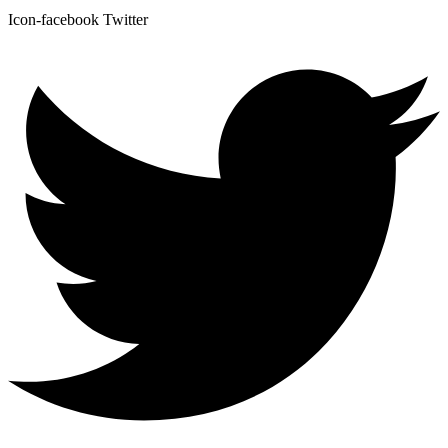
Icon-facebook
Twitter