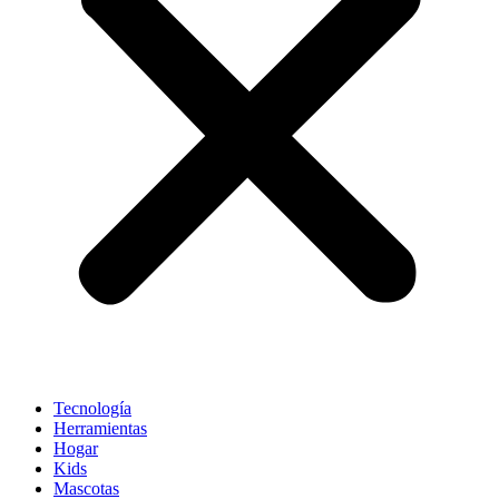
Tecnología
Herramientas
Hogar
Kids
Mascotas