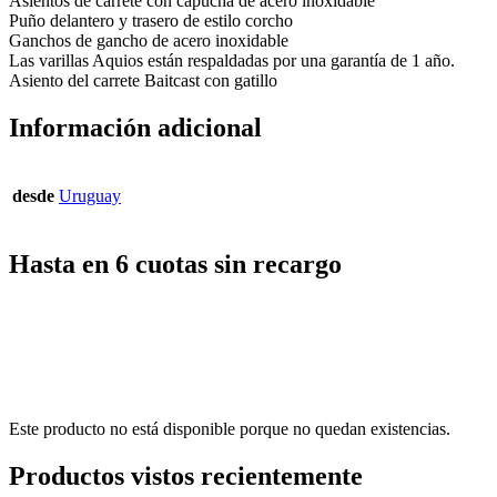
Asientos de carrete con capucha de acero inoxidable
Puño delantero y trasero de estilo corcho
Ganchos de gancho de acero inoxidable
Las varillas Aquios están respaldadas por una garantía de 1 año.
Asiento del carrete Baitcast con gatillo
Información adicional
desde
Uruguay
Hasta en 6 cuotas sin recargo
Este producto no está disponible porque no quedan existencias.
Productos vistos recientemente