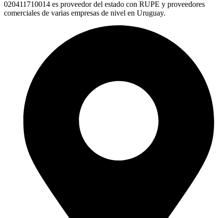
020411710014 es proveedor del estado con RUPE y proveedores
comerciales de varias empresas de nivel en Uruguay.