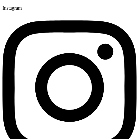
Instagram