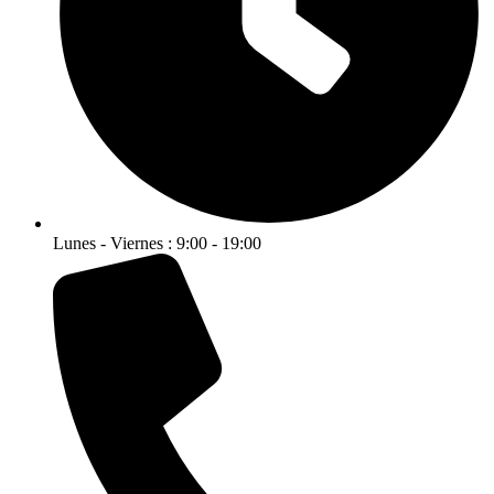
Lunes - Viernes : 9:00 - 19:00