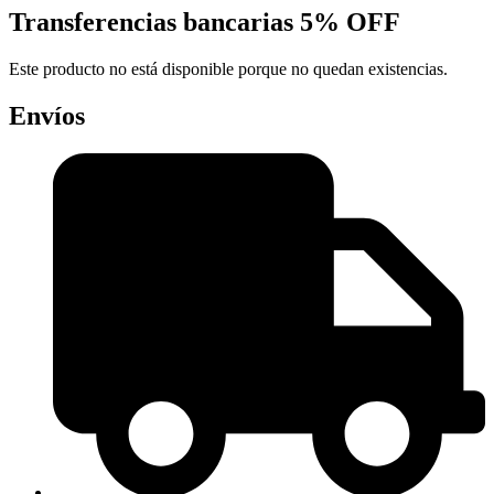
Transferencias bancarias
5% OFF
Este producto no está disponible porque no quedan existencias.
Envíos