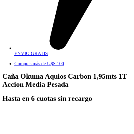
ENVIO GRATIS
Compras más de U$S 100
Caña Okuma Aquios Carbon 1,95mts 1T
Accion Media Pesada
Hasta en 6 cuotas sin recargo